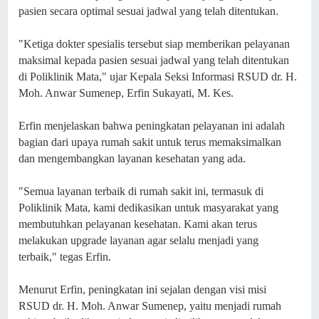
pasien secara optimal sesuai jadwal yang telah ditentukan.
"Ketiga dokter spesialis tersebut siap memberikan pelayanan
maksimal kepada pasien sesuai jadwal yang telah ditentukan
di Poliklinik Mata," ujar Kepala Seksi Informasi RSUD dr. H.
Moh. Anwar Sumenep, Erfin Sukayati, M. Kes.
Erfin menjelaskan bahwa peningkatan pelayanan ini adalah
bagian dari upaya rumah sakit untuk terus memaksimalkan
dan mengembangkan layanan kesehatan yang ada.
"Semua layanan terbaik di rumah sakit ini, termasuk di
Poliklinik Mata, kami dedikasikan untuk masyarakat yang
membutuhkan pelayanan kesehatan. Kami akan terus
melakukan upgrade layanan agar selalu menjadi yang
terbaik," tegas Erfin.
Menurut Erfin, peningkatan ini sejalan dengan visi misi
RSUD dr. H. Moh. Anwar Sumenep, yaitu menjadi rumah