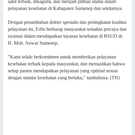
sakit terbaik, dikagumi, dan menjadi pilihan utama dalam
pelayanan kesehatan di Kabupaten Sumenep dan sekitarnya.
Dengan penambahan dokter spesialis dan peningkatan kualitas
pelayanan ini, Erfin berharap masyarakat semakin percaya dan
nyaman dalam mendapatkan layanan kesehatan di RSUD dr.
H. Moh. Anwar Sumenep.
"Kami selalu berkomitmen untuk memberikan pelayanan
kesehatan terbaik kepada masyarakat, dan memastikan bahwa
setiap pasien mendapatkan pelayanan yang optimal sesuai
dengan standar kesehatan yang berlaku," tambahnya. (TH)