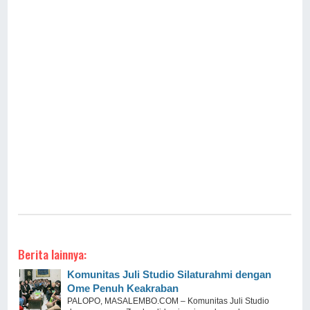
Berita lainnya:
Komunitas Juli Studio Silaturahmi dengan
Ome Penuh Keakraban
PALOPO, MASALEMBO.COM – Komunitas Juli Studio