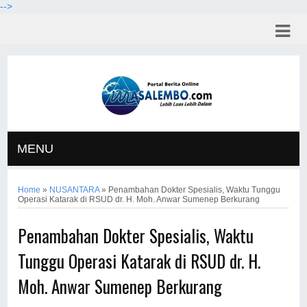
-->
MENU
Home
»
NUSANTARA
»
Penambahan Dokter Spesialis, Waktu Tunggu
Operasi Katarak di RSUD dr. H. Moh. Anwar Sumenep Berkurang
Penambahan Dokter Spesialis, Waktu
Tunggu Operasi Katarak di RSUD dr. H.
Moh. Anwar Sumenep Berkurang