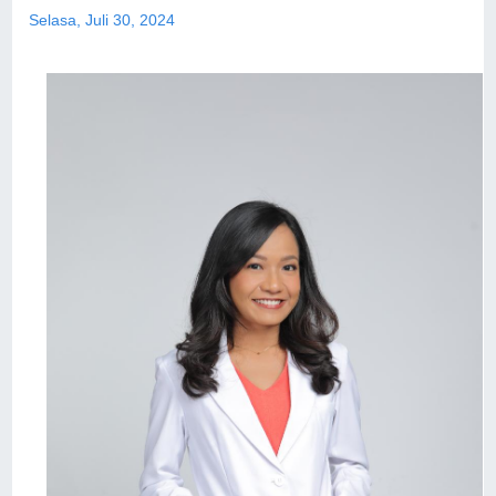
Selasa, Juli 30, 2024