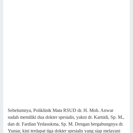
Sebelumnya, Poliklinik Mata RSUD dr. H. Moh. Anwar
sudah memiliki dua dokter spesialis, yakni dr. Karnidi, Sp. M.,
dan dr. Fardian Yedasukma, Sp. M. Dengan bergabungnya dr.
Yuniar, kini terdapat tiga dokter spesialis yang siap melayani