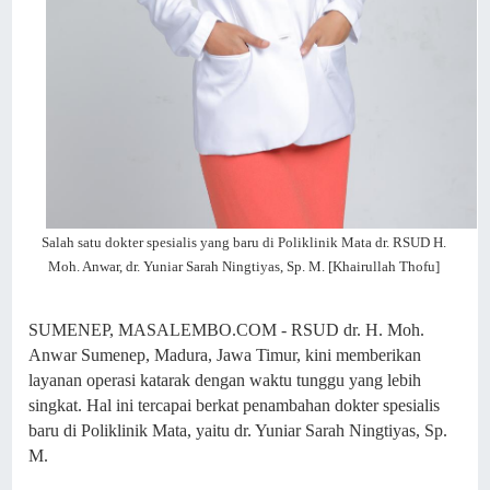
Salah satu dokter spesialis yang baru di Poliklinik Mata dr. RSUD H.
Moh. Anwar, dr. Yuniar Sarah Ningtiyas, Sp. M. [Khairullah Thofu]
SUMENEP, MASALEMBO.COM - RSUD dr. H. Moh.
Anwar Sumenep, Madura, Jawa Timur, kini memberikan
layanan operasi katarak dengan waktu tunggu yang lebih
singkat. Hal ini tercapai berkat penambahan dokter spesialis
baru di Poliklinik Mata, yaitu dr. Yuniar Sarah Ningtiyas, Sp.
M.