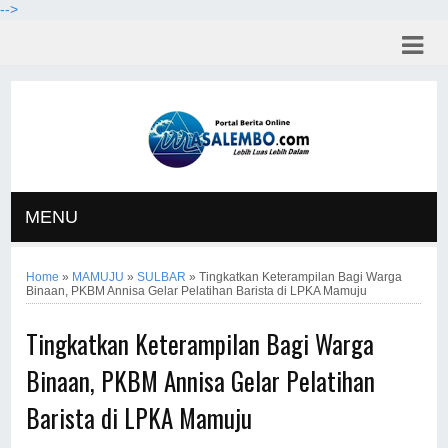
-->
MENU
Home
»
MAMUJU
»
SULBAR
»
Tingkatkan Keterampilan Bagi Warga
Binaan, PKBM Annisa Gelar Pelatihan Barista di LPKA Mamuju
Tingkatkan Keterampilan Bagi Warga
Binaan, PKBM Annisa Gelar Pelatihan
Barista di LPKA Mamuju