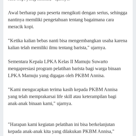
Awal berharap para peserta mengikuti dengan serius, sehingga
nantinya memiliki pengetahuan tentang bagaimana cara
meracik kopi.
"Ketika kalian bebas nanti bisa mengembangkan usaha karena
kalian telah memiliki ilmu tentang barista," ujarnya.
Sementara Kepala LPKA Kelas II Mamuju Suwarto
mengapresiasi program pelatihan barista bagi warga binaan
LPKA Mamuju yang digagas oleh PKBM Annisa.
"Kami mengucapkan terima kasih kepada PKBM Annisa
yang telah memprakarsai life skill atau keterampilan bagi
anak-anak binaan kami," ujarnya.
"Harapan kami kegiatan pelatihan ini bisa berkelanjutan
kepada anak-anak kita yang dilakukan PKBM Annisa,"