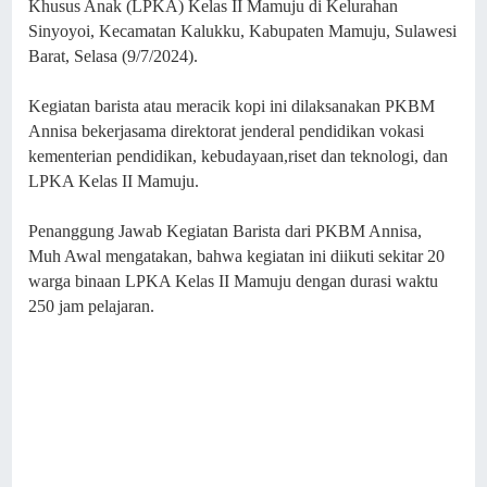
Khusus Anak (LPKA) Kelas II Mamuju di Kelurahan
Sinyoyoi, Kecamatan Kalukku, Kabupaten Mamuju, Sulawesi
Barat, Selasa (9/7/2024).
Kegiatan barista atau meracik kopi ini dilaksanakan PKBM
Annisa bekerjasama direktorat jenderal pendidikan vokasi
kementerian pendidikan, kebudayaan,riset dan teknologi, dan
LPKA Kelas II Mamuju.
Penanggung Jawab Kegiatan Barista dari PKBM Annisa,
Muh Awal mengatakan, bahwa kegiatan ini diikuti sekitar 20
warga binaan LPKA Kelas II Mamuju dengan durasi waktu
250 jam pelajaran.