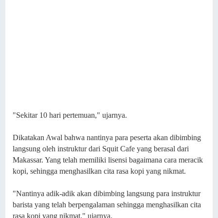
"Sekitar 10 hari pertemuan," ujarnya.
Dikatakan Awal bahwa nantinya para peserta akan dibimbing
langsung oleh instruktur dari Squit Cafe yang berasal dari
Makassar. Yang telah memiliki lisensi bagaimana cara meracik
kopi, sehingga menghasilkan cita rasa kopi yang nikmat.
"Nantinya adik-adik akan dibimbing langsung para instruktur
barista yang telah berpengalaman sehingga menghasilkan cita
rasa kopi yang nikmat," ujarnya.