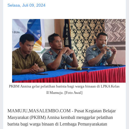
Selasa, Juli 09, 2024
PKBM Annisa gelar pelatihan barista bagi warga binaan di LPKA Kelas
II Mamuju. [Foto Awal]
MAMUJU,MASALEMBO.COM - Pusat Kegiatan Belajar
Masyarakat (PKBM) Annisa kembali menggelar pelatihan
barista bagi warga binaan di Lembaga Pemasyarakatan