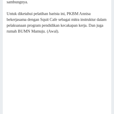
sambungnya.
Untuk diketahui pelatihan barista ini, PKBM Annisa
bekerjasama dengan Squit Cafe sebagai mitra instruktur dalam
pelaksanaan program pendidikan kecakapan kerja. Dan juga
rumah BUMN Mamuju. (Awal).