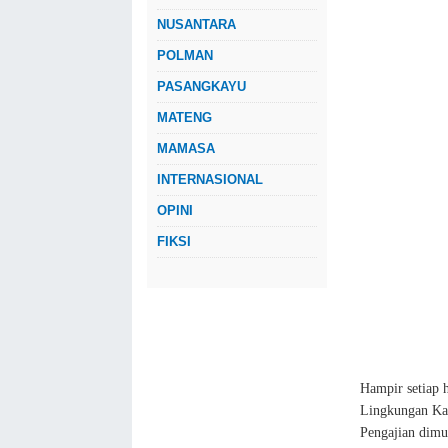
NUSANTARA
POLMAN
PASANGKAYU
MATENG
MAMASA
INTERNASIONAL
OPINI
FIKSI
Hampir setiap 
Lingkungan Ka
Pengajian dimul