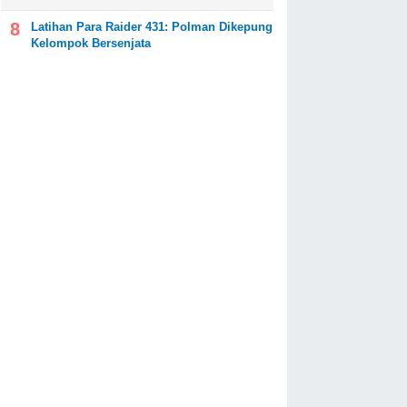
Latihan Para Raider 431: Polman Dikepung
Kelompok Bersenjata