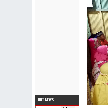
HOT NEWS