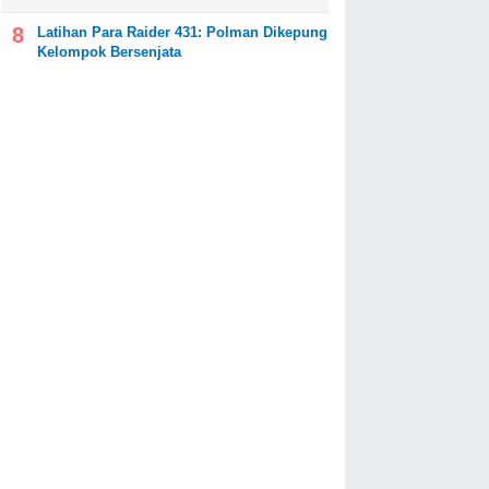
Latihan Para Raider 431: Polman Dikepung
Kelompok Bersenjata