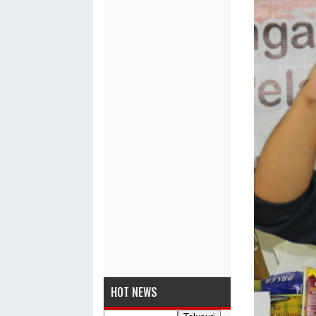
HOT NEWS