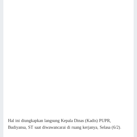
Hal ini diungkapkan langsung Kepala Dinas (Kadis) PUPR,
Budiyansa, ST saat diwawancarai di ruang kerjanya, Selasa (6/2).