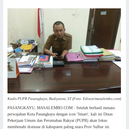
Kadis PUPR Pasangkayu, Budiyansa, ST (Foto: Edison/masalembo.com)
PASANGKAYU, MASALEMBO.COM - Setelah berhasil menata
perwajahan Kota Pasangkayu dengan icon 'Smart', kali ini Dinas
Pekerjaan Umum dan Perumahan Rakyat (PUPR) akan fokus
membenahi drainase di kabupaten paling utara Prov Sulbar ini.