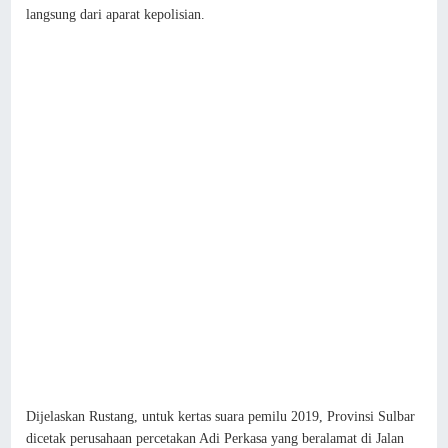
langsung dari aparat kepolisian.
Dijelaskan Rustang, untuk kertas suara pemilu 2019, Provinsi Sulbar
dicetak perusahaan percetakan Adi Perkasa yang beralamat di Jalan