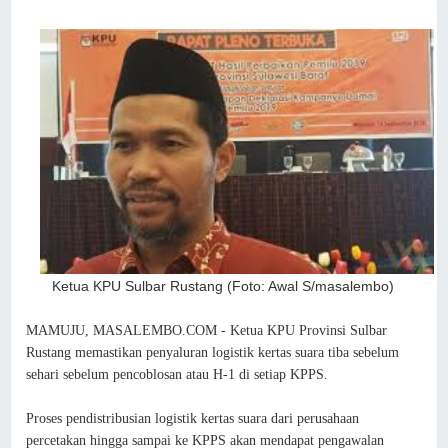
Ketua KPU Sulbar Rustang (Foto: Awal S/masalembo)
MAMUJU, MASALEMBO.COM - Ketua KPU Provinsi Sulbar
Rustang memastikan penyaluran logistik kertas suara tiba sebelum
sehari sebelum pencoblosan atau H-1 di setiap KPPS.
Proses pendistribusian logistik kertas suara dari perusahaan
percetakan hingga sampai ke KPPS akan mendapat pengawalan