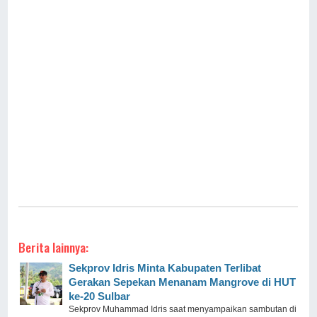
Berita lainnya:
Sekprov Idris Minta Kabupaten Terlibat
Gerakan Sepekan Menanam Mangrove di HUT
ke-20 Sulbar
Sekprov Muhammad Idris saat menyampaikan sambutan di