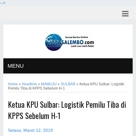
-->
MENU
Home
»
Headline
»
MAMUJU
»
SULBAR
»
Ketua KPU Sulbar: Logistik
Pemilu Tiba di KPPS Sebelum H-1
Ketua KPU Sulbar: Logistik Pemilu Tiba di
KPPS Sebelum H-1
Selasa, Maret 12, 2019