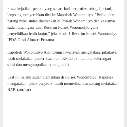
Pasca kejadian, pelaku yang sehari-hari berprofesi sebagai petani,
langsung menyerahkan diri ke Mapolsek Wonomulyo. "Pelaku dan
barang bukti sudah diamankan di Polsek Wonomulyo dan kasusnya
sudah ditanhgani Unit Reskrim Polsek Wonomulyo guna
penyelidikan lebih lanjut," jelas Panit 1 Reskrim Polsek Wonomulyo
IPDA Gusti Almasri Pratama.
Kapolsek Wonomulyo AKP Denni Irwansyah mengatakan, pihaknya
telah melakukan pemeriksaan di TKP untuk meminta keterangan
saksi dan mengumpulkan barang bukti.
Saat ini pelaku sudah diamankan di Polsek Wonomulyo. Kapolsek
mengatakan, pihak penyidik masih memeriksa dan sedang melakukan
BAP. (ant/har)