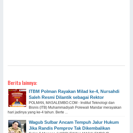
Berita lainnya:
ITBM Polman Rayakan Milad ke-4, Nursahdi
Saleh Resmi Dilantik sebagai Rektor
POLMAN, MASALEMBO.COM - Institut Teknologi dan
Bisnis (ITB) Muhammadiyah Polewali Mandar merayakan
hari jadinya yang ke-4 tahun. Berte ...
Wagub Sulbar Ancam Tempuh Jalur Hukum
Jika Randis Pemprov Tak Dikembalikan