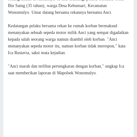
Bin Saing (35 tahun), warga Desa Kebunsari, Kecamatan
Wonomulyo. Umar datang bersama rekannya bernama Anci.
Kedatangan pelaku bersama rekan ke rumah korban bermaksud
menanyakan sebuah sepeda motor milik Anci yang sempat digadaikan
kepada salah seorang warga namun diambil oleh korban. "Anci
menanyakan sepeda motor itu, namun korban tidak merespon," kata
Ica Rustavia, saksi mata kejadian.
"Anci marah dan terlibat pertengkaran dengan korban," ungkap Ica
saat memberikan laporan di Mapolsek Wonomulyo.