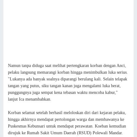
Namun tanpa diduga saat melihat pertengkaran korban dengan Anci,
pelaku langsung memarangi korban hingga menimbulkan luka serius.
"Lukanya ada banyak soalnya diparangi berulang kali. Selain telapak
tangan yang putus, siku tangan kanan juga mengalami luka berat,
punggungnya juga sempat kena tebasan waktu mencoba kabur,"
lanjut Ica menambahkan.
Korban selamat setelah berhasil meloloskan diri dari kejaran pelaku,
hingga akhirnya mendapat pertolongan warga dan membawanya ke
Puskesmas Kebunsari untuk mendapat perawatan. Koeban kemudian
dirujuk ke Rumah Sakit Umum Daerah (RSUD) Polewali Mandar.