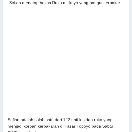
Sofian menatap bekas Ruko miliknya yang hangus terbakar.
Sofian adalah salah satu dari 122 unit los dan ruko yang
menjadi korban kerbakaran di Pasar Topoyo pada Sabtu