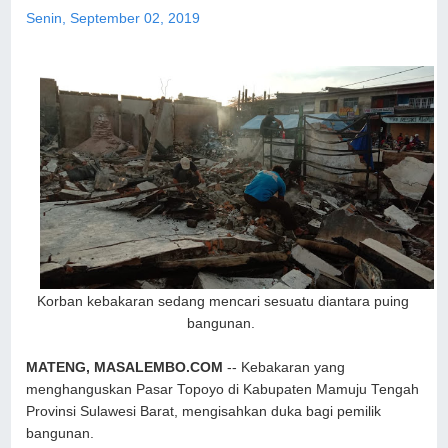
Senin, September 02, 2019
Korban kebakaran sedang mencari sesuatu diantara puing
bangunan.
MATENG, MASALEMBO.COM
-- Kebakaran yang
menghanguskan Pasar Topoyo di Kabupaten Mamuju Tengah
Provinsi Sulawesi Barat, mengisahkan duka bagi pemilik
bangunan.