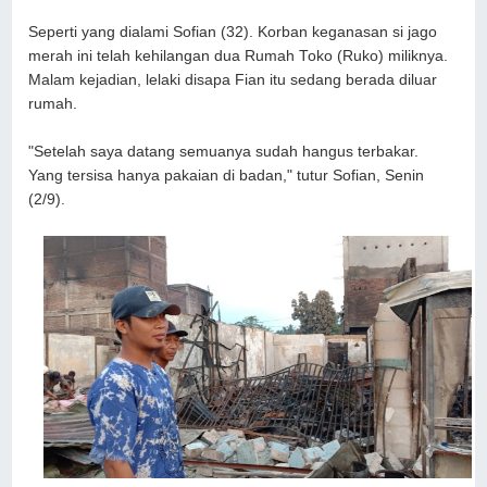
Seperti yang dialami Sofian (32). Korban keganasan si jago
merah ini telah kehilangan dua Rumah Toko (Ruko) miliknya.
Malam kejadian, lelaki disapa Fian itu sedang berada diluar
rumah.
"Setelah saya datang semuanya sudah hangus terbakar.
Yang tersisa hanya pakaian di badan," tutur Sofian, Senin
(2/9).