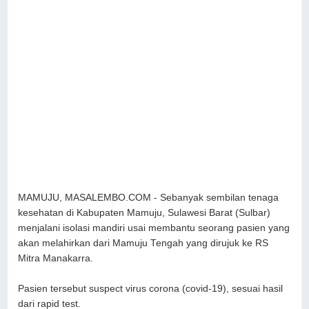
MAMUJU, MASALEMBO.COM - Sebanyak sembilan tenaga
kesehatan di Kabupaten Mamuju, Sulawesi Barat (Sulbar)
menjalani isolasi mandiri usai membantu seorang pasien yang
akan melahirkan dari Mamuju Tengah yang dirujuk ke RS
Mitra Manakarra.
Pasien tersebut suspect virus corona (covid-19), sesuai hasil
dari rapid test.