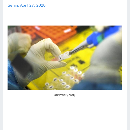
Senin, April 27, 2020
Ilustrasi (Net)