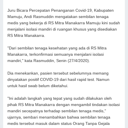
Juru Bicara Percepatan Penanganan Covid-19, Kabupaten
Mamuju, Andi Rasmuddin mengatakan sembilan tenaga
medis yang bekerja di RS Mitra Manakarra Mamuju kini sudah
menjalani isolasi mandiri di ruangan khusus yang disediakan
RS Mitra Manakarra.
"Dari sembilan tenaga kesehatan yang ada di RS Mitra
Manakarra, terkonfirmasi semuanya menjalani isolasi
mandiri," kata Rasmuddin, Senin (27/4/2020).
Dia menekankan, pasien tersebut sebelumnya memang
dinyatakan positif COVID-19 dari hasil rapid test. Namun
untuk hasil swab belum diketahui.
"Ini adalah langkah yang tepat yang sudah dilakukan oleh
pihak RS Mitra Manakarra dengan mengambil tindakan isolasi
mandiri secepatnya terhadap sembilan tenaga medis,"
ujarnya, sembari menambahkan bahwa sembilan tenaga
medis tersebut masuk dalam status Orang Tanpa Gejala