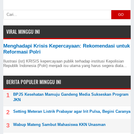
GO
VIRAL MINGGU INI
Menghadapi Krisis Kepercayaan: Rekomendasi untuk
Reformasi Polri
Ilustrasi (ist) KRISIS kepercayaan publik terhadap institusi Kepolisian
Republik Indonesia (Polri) menjadi isu utama yang harus segera diata...
BERITA POPULER MINGGU INI
BPJS Kesehatan Mamuju Gandeng Media Sukseskan Program
JKN
Setting Meteran Listrik Prabayar agar Irit Pulsa, Begini Caranya
Wabup Mateng Sambut Mahasiswa KKN Unasman