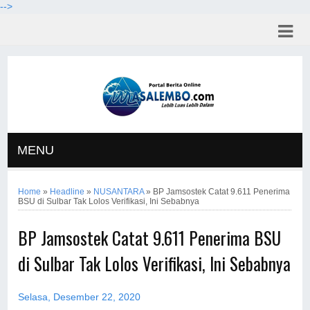
-->
MENU
Home
»
Headline
»
NUSANTARA
»
BP Jamsostek Catat 9.611 Penerima
BSU di Sulbar Tak Lolos Verifikasi, Ini Sebabnya
BP Jamsostek Catat 9.611 Penerima BSU
di Sulbar Tak Lolos Verifikasi, Ini Sebabnya
Selasa, Desember 22, 2020