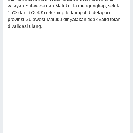
wilayah Sulawesi dan Maluku. Ia mengungkap, sekitar
15% dari 673.435 rekening terkumpul di delapan
provinsi Sulawesi-Maluku dinyatakan tidak valid telah
divalidasi ulang.