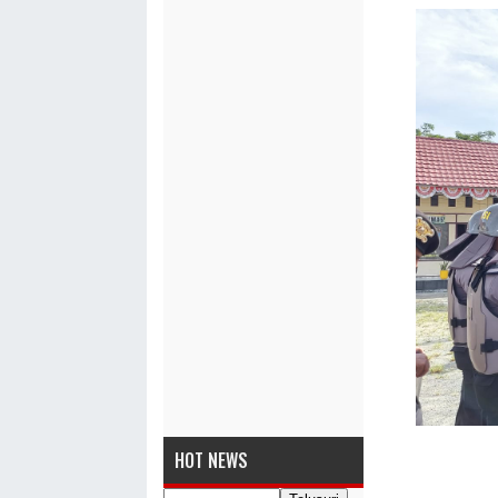
HOT NEWS