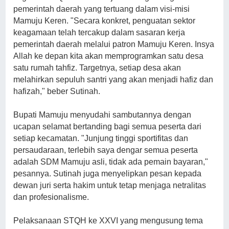
pemerintah daerah yang tertuang dalam visi-misi
Mamuju Keren. "Secara konkret, penguatan sektor
keagamaan telah tercakup dalam sasaran kerja
pemerintah daerah melalui patron Mamuju Keren. Insya
Allah ke depan kita akan memprogramkan satu desa
satu rumah tahfiz. Targetnya, setiap desa akan
melahirkan sepuluh santri yang akan menjadi hafiz dan
hafizah," beber Sutinah.
Bupati Mamuju menyudahi sambutannya dengan
ucapan selamat bertanding bagi semua peserta dari
setiap kecamatan. "Junjung tinggi sportifitas dan
persaudaraan, terlebih saya dengar semua peserta
adalah SDM Mamuju asli, tidak ada pemain bayaran,"
pesannya. Sutinah juga menyelipkan pesan kepada
dewan juri serta hakim untuk tetap menjaga netralitas
dan profesionalisme.
Pelaksanaan STQH ke XXVI yang mengusung tema