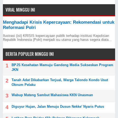
VIRAL MINGGU INI
Menghadapi Krisis Kepercayaan: Rekomendasi untuk
Reformasi Polri
Ilustrasi (ist) KRISIS kepercayaan publik terhadap institusi Kepolisian
Republik Indonesia (Polri) menjadi isu utama yang harus segera diata...
BERITA POPULER MINGGU INI
BPJS Kesehatan Mamuju Gandeng Media Sukseskan Program
JKN
Tanah Adat Dikabarkan Terjual, Warga Talondo Kondo Usut
Oknum Pelaku
Wabup Mateng Sambut Mahasiswa KKN Unasman
Diguyur Hujan, Jalan Menuju Dusun Nekke’ Nyaris Putus