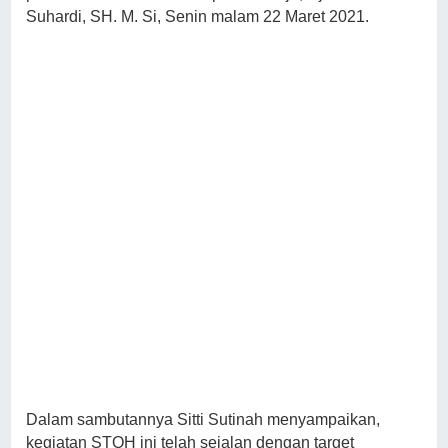
Suhardi, SH. M. Si, Senin malam 22 Maret 2021.
Dalam sambutannya Sitti Sutinah menyampaikan,
kegiatan STQH ini telah sejalan dengan target