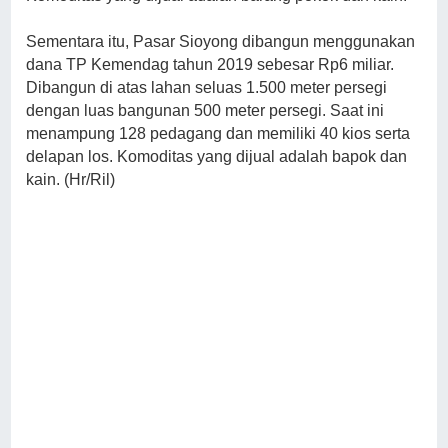
Sementara itu, Pasar Sioyong dibangun menggunakan
dana TP Kemendag tahun 2019 sebesar Rp6 miliar.
Dibangun di atas lahan seluas 1.500 meter persegi
dengan luas bangunan 500 meter persegi. Saat ini
menampung 128 pedagang dan memiliki 40 kios serta
delapan los. Komoditas yang dijual adalah bapok dan
kain. (Hr/Ril)