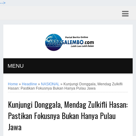
-->
MENU
Home
»
Headline
»
NASIONAL
»
Kunjungi Donggala, Mendag Zulkifli
Hasan: Pastikan Fokusnya Bukan Hanya Pulau Jawa
Kunjungi Donggala, Mendag Zulkifli Hasan:
Pastikan Fokusnya Bukan Hanya Pulau
Jawa