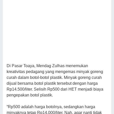
Di Pasar Toaya, Mendag Zulhas menemukan
kreativitas pedagang yang mengemas minyak goreng
curah dalam botol-botol plastik. Minyak goreng curah
dijual bersama botol plastik tersebut dengan harga
Rp14.500/liter. Selisih Rp500 dari HET menjadi biaya
pengepakan botol plastik.
“Rp500 adalah harga botolnya, sedangkan harga
minyaknya tetap Rp14.000/liter. Nah, agar nanti tidak