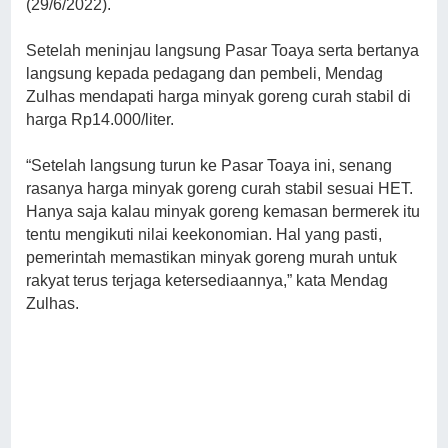
(29/6/2022).
Setelah meninjau langsung Pasar Toaya serta bertanya
langsung kepada pedagang dan pembeli, Mendag
Zulhas mendapati harga minyak goreng curah stabil di
harga Rp14.000/liter.
“Setelah langsung turun ke Pasar Toaya ini, senang
rasanya harga minyak goreng curah stabil sesuai HET.
Hanya saja kalau minyak goreng kemasan bermerek itu
tentu mengikuti nilai keekonomian. Hal yang pasti,
pemerintah memastikan minyak goreng murah untuk
rakyat terus terjaga ketersediaannya,” kata Mendag
Zulhas.