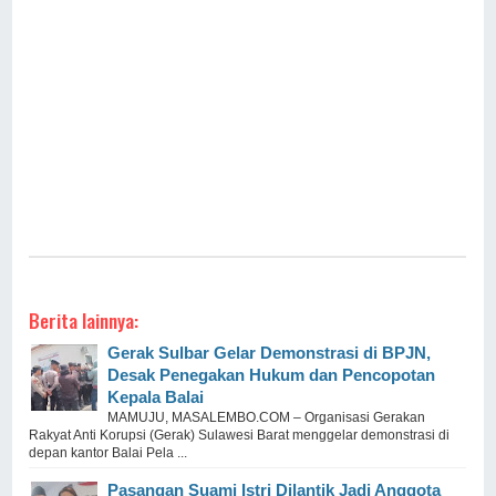
Berita lainnya:
Gerak Sulbar Gelar Demonstrasi di BPJN,
Desak Penegakan Hukum dan Pencopotan
Kepala Balai
MAMUJU, MASALEMBO.COM – Organisasi Gerakan
Rakyat Anti Korupsi (Gerak) Sulawesi Barat menggelar demonstrasi di
depan kantor Balai Pela ...
Pasangan Suami Istri Dilantik Jadi Anggota