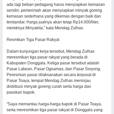
ada lagi beban pedagang harus menyiapkan kemasan
sendiri, pemerintah akan menyiapkan minyak goreng
kemasan sederhana yang dikemas dengan baik dan
terstandar. Harga jualnya akan tetap Rp14.000/liter,
mereknya Minyakita,” kata Mendag Zulhas.
Resmikan Tiga Pasar Rakyat
Dalam kunjungan kerja tersebut, Mendag Zulhas
meresmikan tiga pasar rakyat yang berada di
Kabupaten Donggala. Ketiga pasar tersebut adalah
Pasar Labean, Pasar Ogoamas, dan Pasar Sioyong.
Peresmian pasar dilaksanakan secara terpusat di
Pasar Toaya, tempat Mendag Zulhas meninjau
distribusi minyak goreng curah serta harga dan
pasokan bapok.
“Saya memantau harga-harga bapok di Pasar Toaya,
serta meresmikan tiga pasar rakyat di Donggala yang