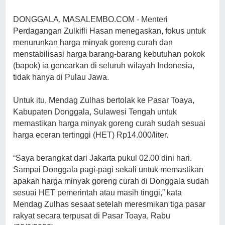
DONGGALA, MASALEMBO.COM - Menteri
Perdagangan Zulkifli Hasan menegaskan, fokus untuk
menurunkan harga minyak goreng curah dan
menstabilisasi harga barang-barang kebutuhan pokok
(bapok) ia gencarkan di seluruh wilayah Indonesia,
tidak hanya di Pulau Jawa.
Untuk itu, Mendag Zulhas bertolak ke Pasar Toaya,
Kabupaten Donggala, Sulawesi Tengah untuk
memastikan harga minyak goreng curah sudah sesuai
harga eceran tertinggi (HET) Rp14.000/liter.
“Saya berangkat dari Jakarta pukul 02.00 dini hari.
Sampai Donggala pagi-pagi sekali untuk memastikan
apakah harga minyak goreng curah di Donggala sudah
sesuai HET pemerintah atau masih tinggi,” kata
Mendag Zulhas sesaat setelah meresmikan tiga pasar
rakyat secara terpusat di Pasar Toaya, Rabu