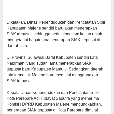
Dikatakan, Dinas Kependudukan dan Pencatatan Sipil
Kabupaten Majene sendiri baru akan menerapkan
SIAK terpusat, sehingga perlu semacam kajian untuk
mengetahui bagaimana penerapan SIAK terpusat di
daerah lain.
Di Provinsi Sulawesi Barat Kabupaten sendiri kata
Napirman, yang sudah lama menerapkan SIAK
terpusat baru Kabupaten Mamuju. Sedangkan daerah
lain termasuk Majene baru memulai menggunakan
SIAK terpusat.
Kepala Dinas Kependudukan dan Pencatatan Sipil
Kota Parepare Adi Hidayat Saputra yang menerima
Komisi I DPRD Kabupaten Majene mengungkapkan,
penerapan SIAK terpusat di Kota Parepare dimulai