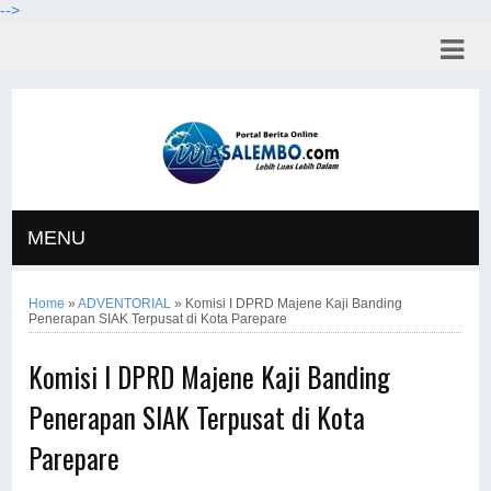
-->
MENU
Home
»
ADVENTORIAL
»
Komisi I DPRD Majene Kaji Banding
Penerapan SIAK Terpusat di Kota Parepare
Komisi I DPRD Majene Kaji Banding
Penerapan SIAK Terpusat di Kota
Parepare