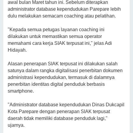
awal bulan Maret tahun ini. Sebelum diterapkan
administrator database kependudukan Parepare lebih
dulu melakukan semacam coaching atau pelatihan.
"Kepada semua petugas layanan coaching ini
dilakukan untuk memastikan semua operator
memahami cara kerja SIAK terpusat ini," jelas Adi
Hidayah.
Alasan penerapan SIAK terpusat ini dilakukan salah
satunya dalam rangka digitalisasi penerbitan dokumen
administrasi kependudukan, termasuk di dalamnya
penerbitan identitas digital penduduk berbasis
smartphone.
"Administrator database kependudukan Dinas Dukcapil
Kota Parepare dengan penerapan SIAK terpusat
daerah tidak memiliki database penduduk lagi,"
ujarnya.