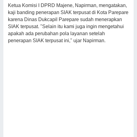
Ketua Komisi I DPRD Majene, Napirman, mengatakan,
kaji banding penerapan SIAK terpusat di Kota Parepare
karena Dinas Dukcapil Parepare sudah menerapkan
SIAK terpusat. "Selain itu kami juga ingin mengetahui
apakah ada perubahan pola layanan setelah
penerapan SIAK terpusat ini," ujar Napirman.