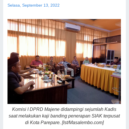
Selasa, September 13, 2022
Komisi I DPRD Majene didampingi sejumlah Kadis
saat melakukan kaji banding penerapan SIAK terpusat
di Kota Parepare. [Ist/Masalembo.com]