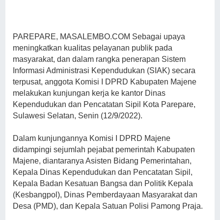
PAREPARE, MASALEMBO.COM Sebagai upaya
meningkatkan kualitas pelayanan publik pada
masyarakat, dan dalam rangka penerapan Sistem
Informasi Administrasi Kependudukan (SIAK) secara
terpusat, anggota Komisi I DPRD Kabupaten Majene
melakukan kunjungan kerja ke kantor Dinas
Kependudukan dan Pencatatan Sipil Kota Parepare,
Sulawesi Selatan, Senin (12/9/2022).
Dalam kunjungannya Komisi I DPRD Majene
didampingi sejumlah pejabat pemerintah Kabupaten
Majene, diantaranya Asisten Bidang Pemerintahan,
Kepala Dinas Kependudukan dan Pencatatan Sipil,
Kepala Badan Kesatuan Bangsa dan Politik Kepala
(Kesbangpol), Dinas Pemberdayaan Masyarakat dan
Desa (PMD), dan Kepala Satuan Polisi Pamong Praja.