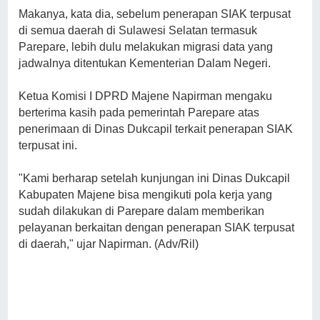
Makanya, kata dia, sebelum penerapan SIAK terpusat
di semua daerah di Sulawesi Selatan termasuk
Parepare, lebih dulu melakukan migrasi data yang
jadwalnya ditentukan Kementerian Dalam Negeri.
Ketua Komisi I DPRD Majene Napirman mengaku
berterima kasih pada pemerintah Parepare atas
penerimaan di Dinas Dukcapil terkait penerapan SIAK
terpusat ini.
"Kami berharap setelah kunjungan ini Dinas Dukcapil
Kabupaten Majene bisa mengikuti pola kerja yang
sudah dilakukan di Parepare dalam memberikan
pelayanan berkaitan dengan penerapan SIAK terpusat
di daerah," ujar Napirman. (Adv/Ril)