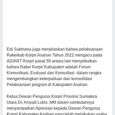
Edi Sukmana juga menjelaskan bahwa pelaksanaan
Rakerkab Korpri Asahan Tahun 2022 mengacu pada
AD/ART Korpri pasal 59 antara lain menyebutkan
bahwa Raker Korpri Kabupaten adalah Forum
Komunikasi, Evaluasi dan Konsultasi dalam rangka
mengembangkan keterpaduan dan konsolidasi
Pelaksanaan program di Kabupaten Asahan.
Ketua Dewan Pengurus Korpri Provinsi Sumatera
Utara Dr. Arsyad Lubis, MM dalam sambutannya
menyampaikan Apresiasi kepada Dewan Pengurus
Korpri Kabupaten Asahan yang telah melakukan usaha