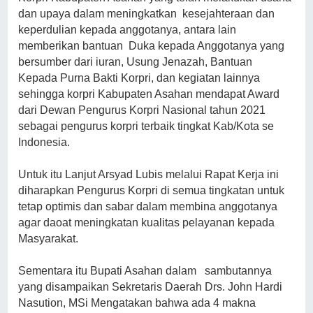
dan upaya dalam meningkatkan kesejahteraan dan
keperdulian kepada anggotanya, antara lain
memberikan bantuan Duka kepada Anggotanya yang
bersumber dari iuran, Usung Jenazah, Bantuan
Kepada Purna Bakti Korpri, dan kegiatan lainnya
sehingga korpri Kabupaten Asahan mendapat Award
dari Dewan Pengurus Korpri Nasional tahun 2021
sebagai pengurus korpri terbaik tingkat Kab/Kota se
Indonesia.
Untuk itu Lanjut Arsyad Lubis melalui Rapat Kerja ini
diharapkan Pengurus Korpri di semua tingkatan untuk
tetap optimis dan sabar dalam membina anggotanya
agar daoat meningkatan kualitas pelayanan kepada
Masyarakat.
Sementara itu Bupati Asahan dalam sambutannya
yang disampaikan Sekretaris Daerah Drs. John Hardi
Nasution, MSi Mengatakan bahwa ada 4 makna