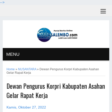
-->
MENU
Home
»
NUSANTARA
»
Dewan Pengurus Korpri Kabupaten Asahan
Gelar Rapat Kerja
Dewan Pengurus Korpri Kabupaten Asahan
Gelar Rapat Kerja
Kamis, Oktober 27, 2022