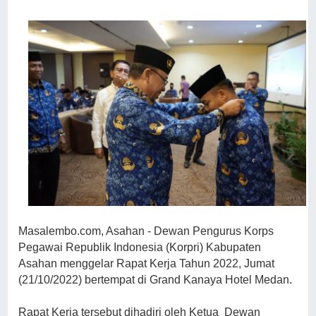
Masalembo.com, Asahan - Dewan Pengurus Korps
Pegawai Republik Indonesia (Korpri) Kabupaten
Asahan menggelar Rapat Kerja Tahun 2022, Jumat
(21/10/2022) bertempat di Grand Kanaya Hotel Medan.
Rapat Kerja tersebut dihadiri oleh Ketua Dewan