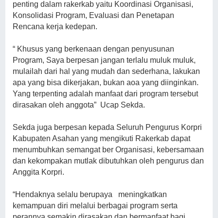
penting dalam rakerkab yaitu Koordinasi Organisasi,
Konsolidasi Program, Evaluasi dan Penetapan
Rencana kerja kedepan.
“ Khusus yang berkenaan dengan penyusunan
Program, Saya berpesan jangan terlalu muluk muluk,
mulailah dari hal yang mudah dan sederhana, lakukan
apa yang bisa dikerjakan, bukan aoa yang diinginkan.
Yang terpenting adalah manfaat dari program tersebut
dirasakan oleh anggota” Ucap Sekda.
Sekda juga berpesan kepada Seluruh Pengurus Korpri
Kabupaten Asahan yang mengikuti Rakerkab dapat
menumbuhkan semangat ber Organisasi, kebersamaan
dan kekompakan mutlak dibutuhkan oleh pengurus dan
Anggita Korpri.
“Hendaknya selalu berupaya meningkatkan
kemampuan diri melalui berbagai program serta
perannya semakin dirasakan dan bermanfaat bagi