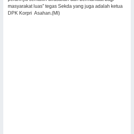
masyarakat luas” tegas Sekda yang juga adalah ketua
DPK Korpri Asahan.(MI)