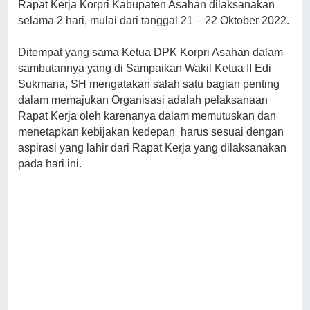
Rapat Kerja Korpri Kabupaten Asahan dilaksanakan
selama 2 hari, mulai dari tanggal 21 – 22 Oktober 2022.
Ditempat yang sama Ketua DPK Korpri Asahan dalam
sambutannya yang di Sampaikan Wakil Ketua II Edi
Sukmana, SH mengatakan salah satu bagian penting
dalam memajukan Organisasi adalah pelaksanaan
Rapat Kerja oleh karenanya dalam memutuskan dan
menetapkan kebijakan kedepan harus sesuai dengan
aspirasi yang lahir dari Rapat Kerja yang dilaksanakan
pada hari ini.