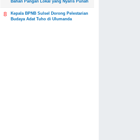
Bahan Pangan Lokal yang Nyaris Punah
Kepala BPNB Sulsel Dorong Pelestarian
Budaya Adat Tuho di Ulumanda