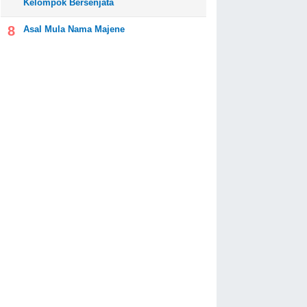
Kelompok Bersenjata
Asal Mula Nama Majene