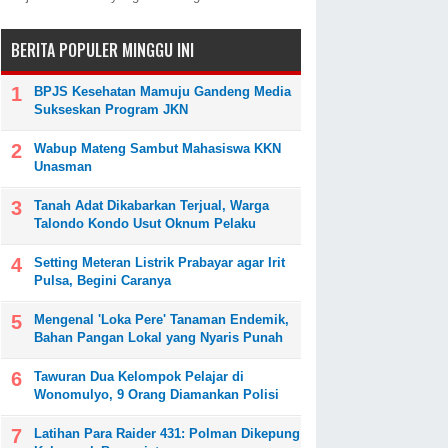
BERITA POPULER MINGGU INI
BPJS Kesehatan Mamuju Gandeng Media
Sukseskan Program JKN
Wabup Mateng Sambut Mahasiswa KKN
Unasman
Tanah Adat Dikabarkan Terjual, Warga
Talondo Kondo Usut Oknum Pelaku
Setting Meteran Listrik Prabayar agar Irit
Pulsa, Begini Caranya
Mengenal 'Loka Pere' Tanaman Endemik,
Bahan Pangan Lokal yang Nyaris Punah
Tawuran Dua Kelompok Pelajar di
Wonomulyo, 9 Orang Diamankan Polisi
Latihan Para Raider 431: Polman Dikepung