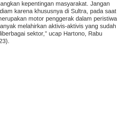
angkan kepentingan masyarakat. Jangan
 diam karena khususnya di Sultra, pada saat
erupakan motor penggerak dalam peristiwa
anyak melahirkan aktivis-aktivis yang sudah
diberbagai sektor," ucap Hartono, Rabu
23).