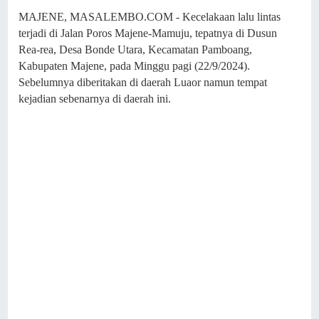
MAJENE, MASALEMBO.COM - Kecelakaan lalu lintas
terjadi di Jalan Poros Majene-Mamuju, tepatnya di Dusun
Rea-rea, Desa Bonde Utara, Kecamatan Pamboang,
Kabupaten Majene, pada Minggu pagi (22/9/2024).
Sebelumnya diberitakan di daerah Luaor namun tempat
kejadian sebenarnya di daerah ini.