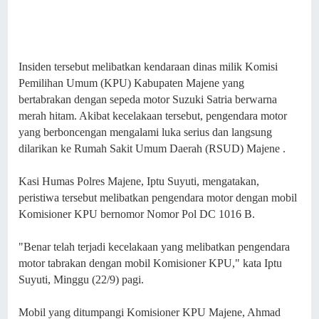
Insiden tersebut melibatkan kendaraan dinas milik Komisi
Pemilihan Umum (KPU) Kabupaten Majene yang
bertabrakan dengan sepeda motor Suzuki Satria berwarna
merah hitam. Akibat kecelakaan tersebut, pengendara motor
yang berboncengan mengalami luka serius dan langsung
dilarikan ke Rumah Sakit Umum Daerah (RSUD) Majene .
Kasi Humas Polres Majene, Iptu Suyuti, mengatakan,
peristiwa tersebut melibatkan pengendara motor dengan mobil
Komisioner KPU bernomor Nomor Pol DC 1016 B.
"Benar telah terjadi kecelakaan yang melibatkan pengendara
motor tabrakan dengan mobil Komisioner KPU," kata Iptu
Suyuti, Minggu (22/9) pagi.
Mobil yang ditumpangi Komisioner KPU Majene, Ahmad