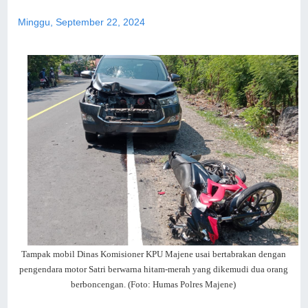
Minggu, September 22, 2024
Tampak mobil Dinas Komisioner KPU Majene usai bertabrakan dengan
pengendara motor Satri berwarna hitam-merah yang dikemudi dua orang
berboncengan. (Foto: Humas Polres Majene)