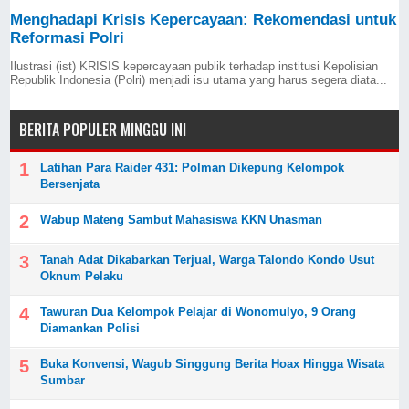
Menghadapi Krisis Kepercayaan: Rekomendasi untuk
Reformasi Polri
Ilustrasi (ist) KRISIS kepercayaan publik terhadap institusi Kepolisian
Republik Indonesia (Polri) menjadi isu utama yang harus segera diata...
BERITA POPULER MINGGU INI
Latihan Para Raider 431: Polman Dikepung Kelompok
Bersenjata
Wabup Mateng Sambut Mahasiswa KKN Unasman
Tanah Adat Dikabarkan Terjual, Warga Talondo Kondo Usut
Oknum Pelaku
Tawuran Dua Kelompok Pelajar di Wonomulyo, 9 Orang
Diamankan Polisi
Buka Konvensi, Wagub Singgung Berita Hoax Hingga Wisata
Sumbar