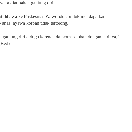
 yang digunakan gantung diri.
t dibawa ke Puskesmas Wawondula untuk mendapatkan
Nahas, nyawa korban tidak tertolong.
 gantung diri diduga karena ada permasalahan dengan istrinya,”
 (Red)