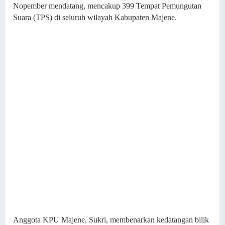
Nopember mendatang, mencakup 399 Tempat Pemungutan
Suara (TPS) di seluruh wilayah Kabupaten Majene.
Anggota KPU Majene, Sukri, membenarkan kedatangan bilik