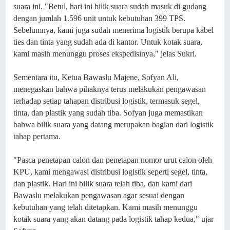
suara ini. "Betul, hari ini bilik suara sudah masuk di gudang
dengan jumlah 1.596 unit untuk kebutuhan 399 TPS.
Sebelumnya, kami juga sudah menerima logistik berupa kabel
ties dan tinta yang sudah ada di kantor. Untuk kotak suara,
kami masih menunggu proses ekspedisinya," jelas Sukri.
Sementara itu, Ketua Bawaslu Majene, Sofyan Ali,
menegaskan bahwa pihaknya terus melakukan pengawasan
terhadap setiap tahapan distribusi logistik, termasuk segel,
tinta, dan plastik yang sudah tiba. Sofyan juga memastikan
bahwa bilik suara yang datang merupakan bagian dari logistik
tahap pertama.
"Pasca penetapan calon dan penetapan nomor urut calon oleh
KPU, kami mengawasi distribusi logistik seperti segel, tinta,
dan plastik. Hari ini bilik suara telah tiba, dan kami dari
Bawaslu melakukan pengawasan agar sesuai dengan
kebutuhan yang telah ditetapkan. Kami masih menunggu
kotak suara yang akan datang pada logistik tahap kedua," ujar