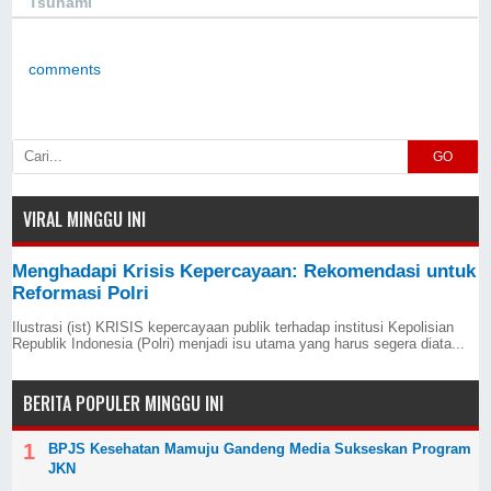
Tsunami
comments
GO
VIRAL MINGGU INI
Menghadapi Krisis Kepercayaan: Rekomendasi untuk
Reformasi Polri
Ilustrasi (ist) KRISIS kepercayaan publik terhadap institusi Kepolisian
Republik Indonesia (Polri) menjadi isu utama yang harus segera diata...
BERITA POPULER MINGGU INI
BPJS Kesehatan Mamuju Gandeng Media Sukseskan Program
JKN