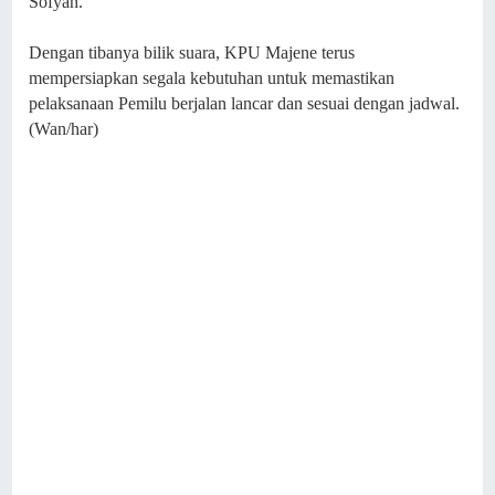
Sofyan.
Dengan tibanya bilik suara, KPU Majene terus
mempersiapkan segala kebutuhan untuk memastikan
pelaksanaan Pemilu berjalan lancar dan sesuai dengan jadwal.
(Wan/har)