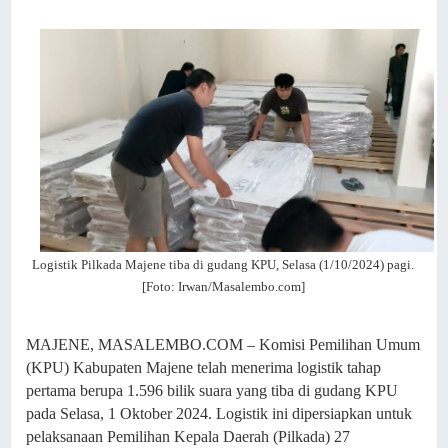
Logistik Pilkada Majene tiba di gudang KPU, Selasa (1/10/2024) pagi.
[Foto: Irwan/Masalembo.com]
MAJENE, MASALEMBO.COM – Komisi Pemilihan Umum
(KPU) Kabupaten Majene telah menerima logistik tahap
pertama berupa 1.596 bilik suara yang tiba di gudang KPU
pada Selasa, 1 Oktober 2024. Logistik ini dipersiapkan untuk
pelaksanaan Pemilihan Kepala Daerah (Pilkada) 27