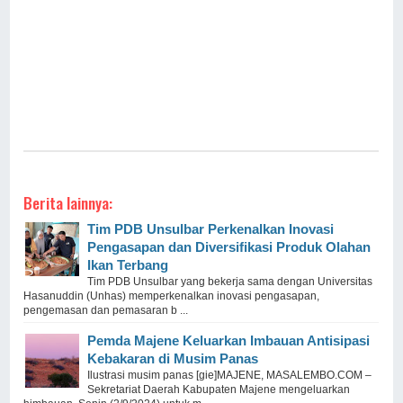
Berita lainnya:
Tim PDB Unsulbar Perkenalkan Inovasi
Pengasapan dan Diversifikasi Produk Olahan
Ikan Terbang
Tim PDB Unsulbar yang bekerja sama dengan Universitas
Hasanuddin (Unhas) memperkenalkan inovasi pengasapan,
pengemasan dan pemasaran b ...
Pemda Majene Keluarkan Imbauan Antisipasi
Kebakaran di Musim Panas
Ilustrasi musim panas [gie]MAJENE, MASALEMBO.COM –
Sekretariat Daerah Kabupaten Majene mengeluarkan