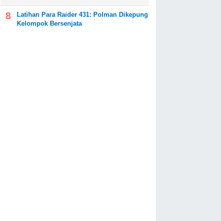
Latihan Para Raider 431: Polman Dikepung
Kelompok Bersenjata