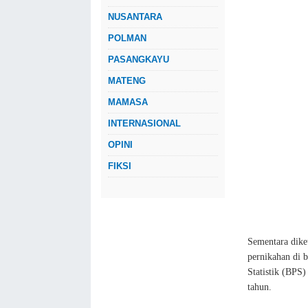
NUSANTARA
POLMAN
PASANGKAYU
MATENG
MAMASA
INTERNASIONAL
OPINI
FIKSI
Sementara dike
pernikahan di 
Statistik (BPS)
tahun.