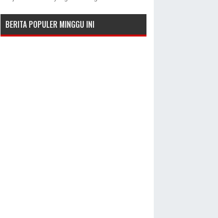
BERITA POPULER MINGGU INI