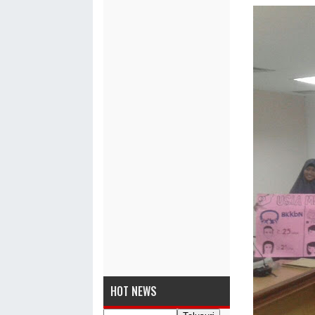
HOT NEWS