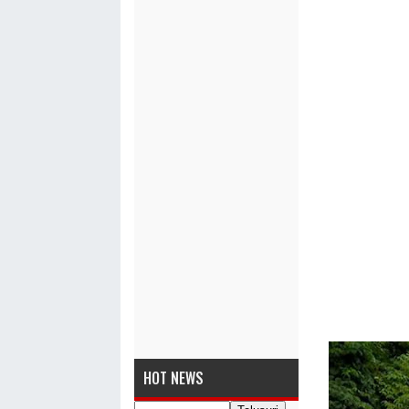
HOT NEWS