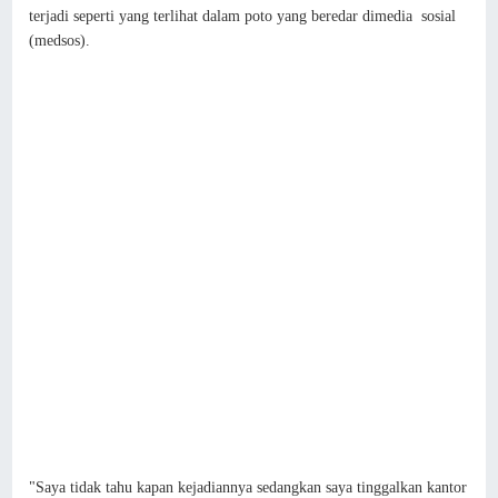
terjadi seperti yang terlihat dalam poto yang beredar dimedia sosial
(medsos).
"Saya tidak tahu kapan kejadiannya sedangkan saya tinggalkan kantor