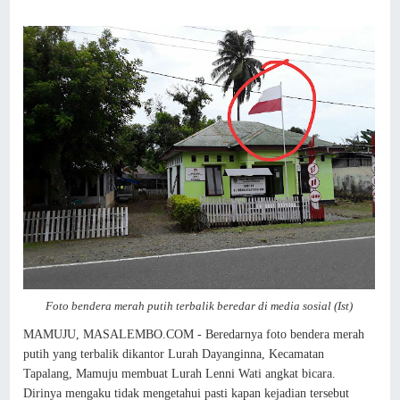
Foto bendera merah putih terbalik beredar di media sosial (Ist)
MAMUJU, MASALEMBO.COM - Beredarnya foto bendera merah
putih yang terbalik dikantor Lurah Dayanginna, Kecamatan
Tapalang, Mamuju membuat Lurah Lenni Wati angkat bicara.
Dirinya mengaku tidak mengetahui pasti kapan kejadian tersebut