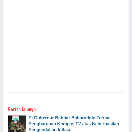
Berita lainnya:
Pj Gubernur Bahtiar Baharuddin Terima
Penghargaan Kompas TV atas Keberhasilan
Pengendalian Inflasi