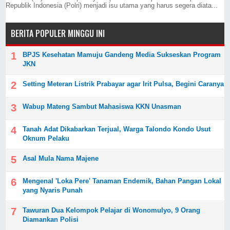
Republik Indonesia (Polri) menjadi isu utama yang harus segera diata...
BERITA POPULER MINGGU INI
BPJS Kesehatan Mamuju Gandeng Media Sukseskan Program
JKN
Setting Meteran Listrik Prabayar agar Irit Pulsa, Begini Caranya
Wabup Mateng Sambut Mahasiswa KKN Unasman
Tanah Adat Dikabarkan Terjual, Warga Talondo Kondo Usut
Oknum Pelaku
Asal Mula Nama Majene
Mengenal 'Loka Pere' Tanaman Endemik, Bahan Pangan Lokal
yang Nyaris Punah
Tawuran Dua Kelompok Pelajar di Wonomulyo, 9 Orang
Diamankan Polisi