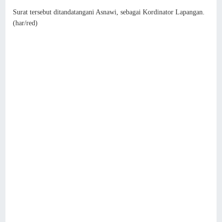
Surat tersebut ditandatangani Asnawi, sebagai Kordinator Lapangan.
(har/red)