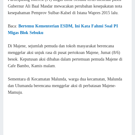
Gubernur Ali Baal Masdar mewacakan perubahan kesepakatan nota
kesepahaman Pemprov Sulbar-Kalsel di Istana Wapres 2015 lalu.
Baca:
Bertemu Kementerian ESDM, Ini Kata Fahmi Soal PI
Migas Blok Sebuku
Di Majene, sejumlah pemuda dan tokoh masyarakat berencana
menggelar aksi unjuk rasa di pusat pertokoan Majene, Jumat (8/6)
besok. Keputusan aksi dibahas dalam pertemuan pemuda Majene di
Cafe Bambo, Kamis malam.
Sementara di Kecamatan Malunda, warga dua kecamatan, Malunda
dan Ulumanda berencana menggelar aksi di perbatasan Majene-
Mamuju.