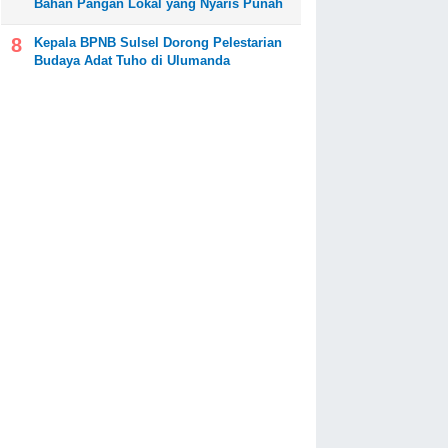
Bahan Pangan Lokal yang Nyaris Punah
Kepala BPNB Sulsel Dorong Pelestarian
Budaya Adat Tuho di Ulumanda