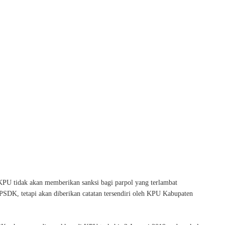
KPU tidak akan memberikan sanksi bagi parpol yang terlambat
DK, tetapi akan diberikan catatan tersendiri oleh KPU Kabupaten