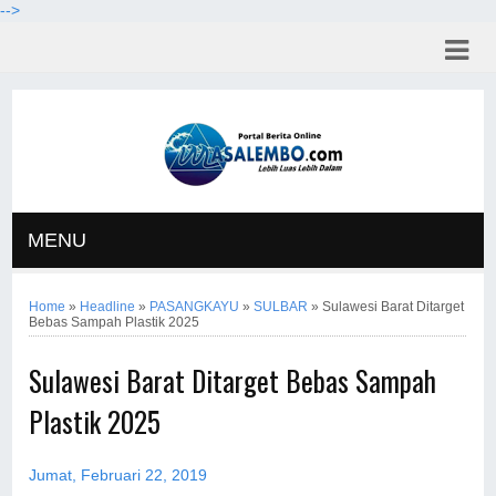
-->
MENU
Home
»
Headline
»
PASANGKAYU
»
SULBAR
»
Sulawesi Barat Ditarget
Bebas Sampah Plastik 2025
Sulawesi Barat Ditarget Bebas Sampah
Plastik 2025
Jumat, Februari 22, 2019