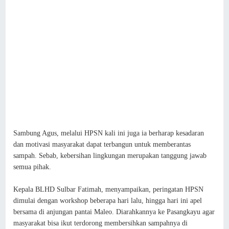
Sambung Agus, melalui HPSN kali ini juga ia berharap kesadaran
dan motivasi masyarakat dapat terbangun untuk memberantas
sampah. Sebab, kebersihan lingkungan merupakan tanggung jawab
semua pihak.
Kepala BLHD Sulbar Fatimah, menyampaikan, peringatan HPSN
dimulai dengan workshop beberapa hari lalu, hingga hari ini apel
bersama di anjungan pantai Maleo. Diarahkannya ke Pasangkayu agar
masyarakat bisa ikut terdorong membersihkan sampahnya di