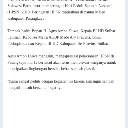
Sulawesi Barat turut memperingati Hari Peduli Sampah Nasional
(HPSN) 2019. Peringatan HPSN dipusatkan di pantai Maleo
Kabupaten Pasangkayu.
Tampak hadir, Bupati H. Agus Ambo Djiwa, Kepala BLHD Sulbar
Fatimah, Kapolres Matra AKBP Made Ary Pradana, unsur
Forkopimda dan Kepala BLHD Kabupaten Se-Provinsi Sulbar.
Agus Ambo Djiwa mengaku, mengapresiasi pelaksanaan HPSN di
Pasangkayu ini. Ia bertekad akan terus memotivasi warganya untuk
mencipatkan lingkungan bersih, bebas sampah plastik.
“Kami sangat peduli dengan kegiatan ini karena kita ingin sampah
menjadi musuh bersama,” ujarnya.