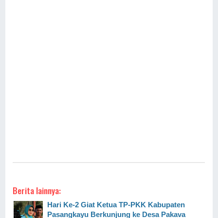
Berita lainnya:
Hari Ke-2 Giat Ketua TP-PKK Kabupaten
Pasangkayu Berkunjung ke Desa Pakava