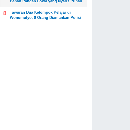
Bahan Pangan Lokal yang Nyaris Punah
Tawuran Dua Kelompok Pelajar di
Wonomulyo, 9 Orang Diamankan Polisi