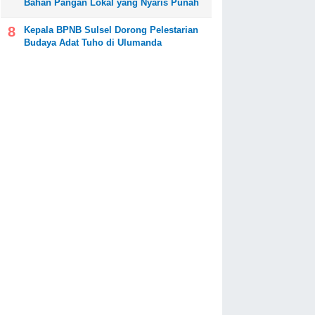
Bahan Pangan Lokal yang Nyaris Punah
Kepala BPNB Sulsel Dorong Pelestarian
Budaya Adat Tuho di Ulumanda