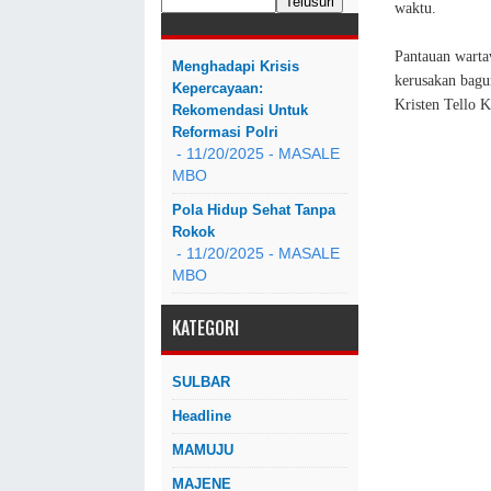
waktu.
Pantauan warta
Menghadapi Krisis
kerusakan bagu
Kepercayaan:
Kristen Tello 
Rekomendasi Untuk
Reformasi Polri
- 11/20/2025
- MASALE
MBO
Pola Hidup Sehat Tanpa
Rokok
- 11/20/2025
- MASALE
MBO
KATEGORI
SULBAR
Headline
MAMUJU
MAJENE