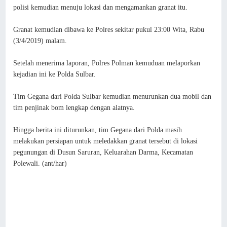
polisi kemudian menuju lokasi dan mengamankan granat itu.
Granat kemudian dibawa ke Polres sekitar pukul 23:00 Wita, Rabu
(3/4/2019) malam.
Setelah menerima laporan, Polres Polman kemuduan melaporkan
kejadian ini ke Polda Sulbar.
Tim Gegana dari Polda Sulbar kemudian menurunkan dua mobil dan
tim penjinak bom lengkap dengan alatnya.
Hingga berita ini diturunkan, tim Gegana dari Polda masih
melakukan persiapan untuk meledakkan granat tersebut di lokasi
pegunungan di Dusun Saruran, Keluarahan Darma, Kecamatan
Polewali. (ant/har)