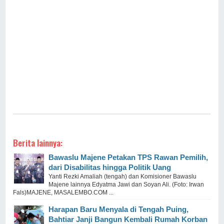
Berita lainnya:
Bawaslu Majene Petakan TPS Rawan Pemilih,
dari Disabilitas hingga Politik Uang
Yanti Rezki Amaliah (tengah) dan Komisioner Bawaslu
Majene lainnya Edyatma Jawi dan Soyan Ali. (Foto: Irwan
Fals)MAJENE, MASALEMBO.COM ...
Harapan Baru Menyala di Tengah Puing,
Bahtiar Janji Bangun Kembali Rumah Korban