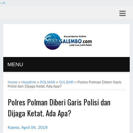
-->
MENU
Home
»
Headline
»
POLMAN
»
SULBAR
»
Polres Polman Diberi Garis
Polisi dan Dijaga Ketat. Ada Apa?
Polres Polman Diberi Garis Polisi dan
Dijaga Ketat. Ada Apa?
Kamis, April 04, 2019