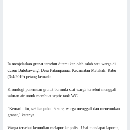
Ia menjelaskan granat tersebut ditemukan oleh salah satu warga di
dusun Bulubawang, Desa Patampanua, Kecamatan Matakali, Rabu
(3/4/2019) petang kemarin.
Kronologi penemuan granat bermula saat warga tersebut menggali
saluran air untuk membuat septic tank WC.
"Kemarin itu, sekitar pukul 5 sore, warga menggali dan menemukan
granat," katanya.
Warga tersebut kemudian melapor ke polisi. Usai mendapat laporan,