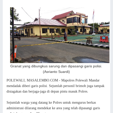
Granat yang dibungkus sarung dan dipasangi garis polisi.
(Asrianto Suardi)
POLEWALI, MASALEMBO.COM - Mapolres Polewali Mandar
mendadak diberi garis polisi. Sejumlah personil brimob juga tampak
disiagakan dan berjaga-jaga di depan pintu masuk Polres.
Sejumlah warga yang datang ke Polres untuk mengurus berkas
administrasi dilarang mendekat ke area yang telah dipasangi garis