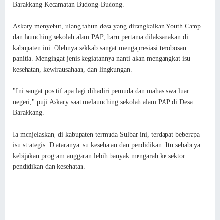
Barakkang Kecamatan Budong-Budong.
Askary menyebut, ulang tahun desa yang dirangkaikan Youth Camp
dan launching sekolah alam PAP, baru pertama dilaksanakan di
kabupaten ini. Olehnya sekkab sangat mengapresiasi terobosan
panitia. Mengingat jenis kegiatannya nanti akan mengangkat isu
kesehatan, kewirausahaan, dan lingkungan.
"Ini sangat positif apa lagi dihadiri pemuda dan mahasiswa luar
negeri," puji Askary saat melaunching sekolah alam PAP di Desa
Barakkang.
Ia menjelaskan, di kabupaten termuda Sulbar ini, terdapat beberapa
isu strategis. Diataranya isu kesehatan dan pendidikan. Itu sebabnya
kebijakan program anggaran lebih banyak mengarah ke sektor
pendidikan dan kesehatan.