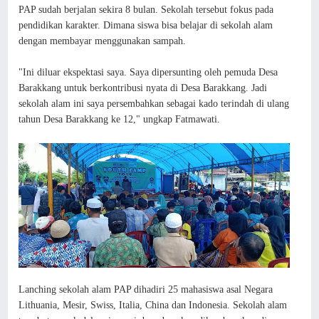
PAP sudah berjalan sekira 8 bulan. Sekolah tersebut fokus pada
pendidikan karakter. Dimana siswa bisa belajar di sekolah alam
dengan membayar menggunakan sampah.
"Ini diluar ekspektasi saya. Saya dipersunting oleh pemuda Desa
Barakkang untuk berkontribusi nyata di Desa Barakkang. Jadi
sekolah alam ini saya persembahkan sebagai kado terindah di ulang
tahun Desa Barakkang ke 12," ungkap Fatmawati.
Lanching sekolah alam PAP dihadiri 25 mahasiswa asal Negara
Lithuania, Mesir, Swiss, Italia, China dan Indonesia. Sekolah alam