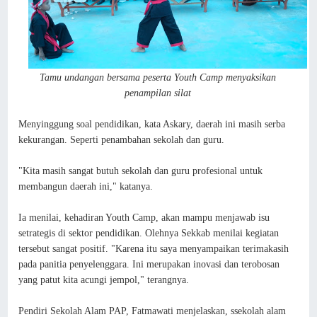
Tamu undangan bersama peserta Youth Camp menyaksikan
penampilan silat
Menyinggung soal pendidikan, kata Askary, daerah ini masih serba
kekurangan. Seperti penambahan sekolah dan guru.
"Kita masih sangat butuh sekolah dan guru profesional untuk
membangun daerah ini," katanya.
Ia menilai, kehadiran Youth Camp, akan mampu menjawab isu
setrategis di sektor pendidikan. Olehnya Sekkab menilai kegiatan
tersebut sangat positif. "Karena itu saya menyampaikan terimakasih
pada panitia penyelenggara. Ini merupakan inovasi dan terobosan
yang patut kita acungi jempol," terangnya.
Pendiri Sekolah Alam PAP, Fatmawati menjelaskan, ssekolah alam