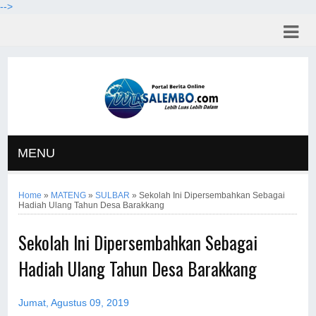
-->
MENU
Home
»
MATENG
»
SULBAR
»
Sekolah Ini Dipersembahkan Sebagai
Hadiah Ulang Tahun Desa Barakkang
Sekolah Ini Dipersembahkan Sebagai
Hadiah Ulang Tahun Desa Barakkang
Jumat, Agustus 09, 2019