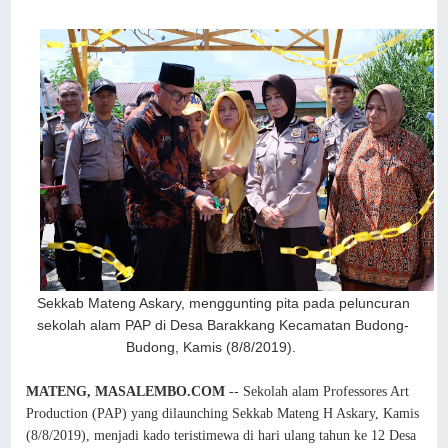
Sekkab Mateng Askary, menggunting pita pada peluncuran
sekolah alam PAP di Desa Barakkang Kecamatan Budong-
Budong, Kamis (8/8/2019).
MATENG, MASALEMBO.COM
-- Sekolah alam Professores Art
Production (PAP) yang dilaunching Sekkab Mateng H Askary, Kamis
(8/8/2019), menjadi kado teristimewa di hari ulang tahun ke 12 Desa