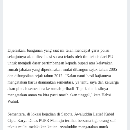
Dijelaskan, bangunan yang saat ini telah mendapat garis polisi
selanjutnya akan dievaluasi secara teknis oleh tim teknis dari PU
untuk menjadi dasar pertimbangan kepada bupati atas kelayakan
rumah jabatan yang diperkirakan mulai dibangun sejak tahun 2005
dan difungsikan sejak tahun 2012. "Kalau nanti hasil kajiannya
mengatakan harus diamankan sementara, ya tentu saya dan keluarga
akan pindah sementara ke rumah pribadi. Tapi kalau hasilnya
mengatakan aman ya kita pasti masih akan tinggal," kata Habsi
Wahid.
Sementara, di lokasi kejadian di Sapota, Awaluddin Latief Kabid
Cipta Karya Dinas PUPR Mamuju terlihat bersama tiga orang staf
teknis mulai melakukan kajian. Awaluddin mengatakan untuk