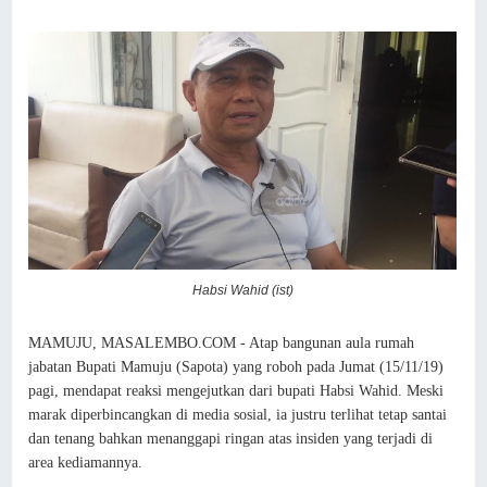
Habsi Wahid (ist)
MAMUJU, MASALEMBO.COM - Atap bangunan aula rumah
jabatan Bupati Mamuju (Sapota) yang roboh pada Jumat (15/11/19)
pagi, mendapat reaksi mengejutkan dari bupati Habsi Wahid. Meski
marak diperbincangkan di media sosial, ia justru terlihat tetap santai
dan tenang bahkan menanggapi ringan atas insiden yang terjadi di
area kediamannya.