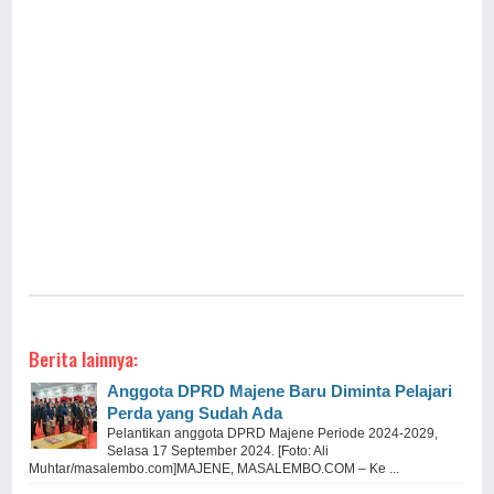
Berita lainnya:
Anggota DPRD Majene Baru Diminta Pelajari
Perda yang Sudah Ada
Pelantikan anggota DPRD Majene Periode 2024-2029,
Selasa 17 September 2024. [Foto: Ali
Muhtar/masalembo.com]MAJENE, MASALEMBO.COM – Ke ...