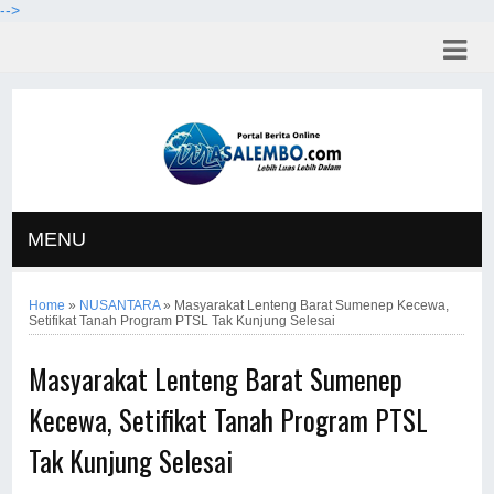
-->
MENU
Home
»
NUSANTARA
»
Masyarakat Lenteng Barat Sumenep Kecewa,
Setifikat Tanah Program PTSL Tak Kunjung Selesai
Masyarakat Lenteng Barat Sumenep
Kecewa, Setifikat Tanah Program PTSL
Tak Kunjung Selesai