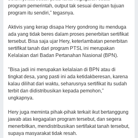
program pemerintah, output tak sesuai dengan tujuan
program itu sendiri," tegasnya.
Aktivis yang kerap disapa Hery gondrong itu menduga
ada yang tidak beres dalam proses penerbitan sertifikat
tersebut. Bisa saja ujar Hery, keterlambatan penerbitan
sertifikat tanah dari program PTSL ini merupakan
Kelalaian dari Badan Pertanahan Nasional (BPN).
"Bisa jadi ini merupakan kelalaian di BPN atau di
tingkat desa, yang pasti ini ada ketidakberesan, karena
kalau dilihat dari waktu, seharusnya sertifikat itu sudah
terbit dan didistribusikan kepada pemohon,"
ungkapnya.
Hery juga meminta pihak-pihak terkait ikut bertanggung
jawab atas kegagalan program tersebut, dan segera
menerbitkan, mendistribusikan sertifakat tanah tersebut,
supaya masyarakat tidak resah.