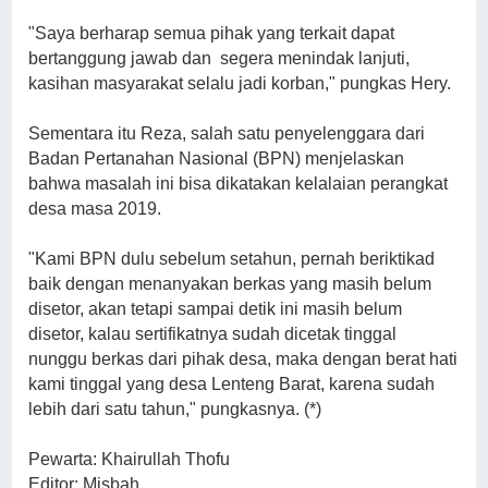
"Saya berharap semua pihak yang terkait dapat
bertanggung jawab dan segera menindak lanjuti,
kasihan masyarakat selalu jadi korban," pungkas Hery.
Sementara itu Reza, salah satu penyelenggara dari
Badan Pertanahan Nasional (BPN) menjelaskan
bahwa masalah ini bisa dikatakan kelalaian perangkat
desa masa 2019.
"Kami BPN dulu sebelum setahun, pernah beriktikad
baik dengan menanyakan berkas yang masih belum
disetor, akan tetapi sampai detik ini masih belum
disetor, kalau sertifikatnya sudah dicetak tinggal
nunggu berkas dari pihak desa, maka dengan berat hati
kami tinggal yang desa Lenteng Barat, karena sudah
lebih dari satu tahun," pungkasnya. (*)
Pewarta: Khairullah Thofu
Editor: Misbah