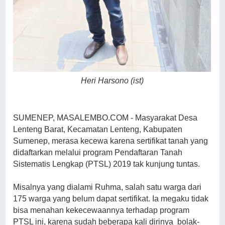
Heri Harsono (ist)
SUMENEP, MASALEMBO.COM - Masyarakat Desa
Lenteng Barat, Kecamatan Lenteng, Kabupaten
Sumenep, merasa kecewa karena sertifikat tanah yang
didaftarkan melalui program Pendaftaran Tanah
Sistematis Lengkap (PTSL) 2019 tak kunjung tuntas.
Misalnya yang dialami Ruhma, salah satu warga dari
175 warga yang belum dapat sertifikat. Ia megaku tidak
bisa menahan kekecewaannya terhadap program
PTSL ini, karena sudah beberapa kali dirinya bolak-