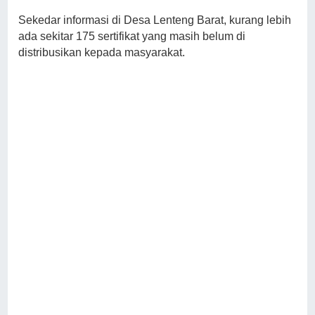
Sekedar informasi di Desa Lenteng Barat, kurang lebih
ada sekitar 175 sertifikat yang masih belum di
distribusikan kepada masyarakat.