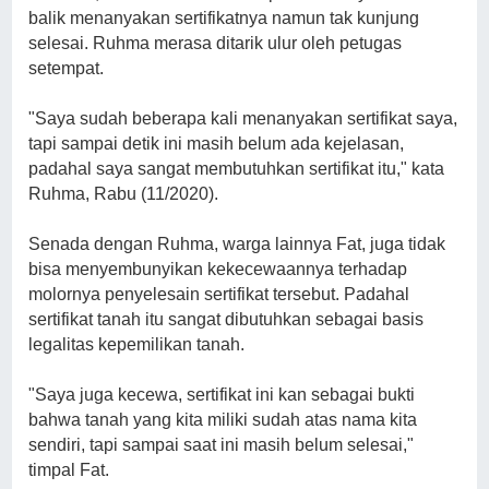
balik menanyakan sertifikatnya namun tak kunjung
selesai. Ruhma merasa ditarik ulur oleh petugas
setempat.
"Saya sudah beberapa kali menanyakan sertifikat saya,
tapi sampai detik ini masih belum ada kejelasan,
padahal saya sangat membutuhkan sertifikat itu," kata
Ruhma, Rabu (11/2020).
Senada dengan Ruhma, warga lainnya Fat, juga tidak
bisa menyembunyikan kekecewaannya terhadap
molornya penyelesain sertifikat tersebut. Padahal
sertifikat tanah itu sangat dibutuhkan sebagai basis
legalitas kepemilikan tanah.
"Saya juga kecewa, sertifikat ini kan sebagai bukti
bahwa tanah yang kita miliki sudah atas nama kita
sendiri, tapi sampai saat ini masih belum selesai,"
timpal Fat.