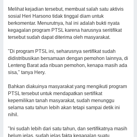
Melihat kejadian tersebut, membuat salah satu aktivis
sosial Heri Harsono tidak tinggal diam untuk
berkomentar. Menurutnya, hal ini adalah bukti nyata
kegagalan program PTSL karena harusnya seritifikat
tersebut sudah dapat diterima oleh masyarakat.
"Di program PTSL ini, seharusnya sertifikat sudah
didistribusikan bersamaan dengan pemohon lainnya, di
Lenteng Barat ada ribuan pemohon, kenapa masih ada
sisa," tanya Hery.
Bahkan diakuinya masyarakat yang mengikuti program
PTSL tersebut untuk mendapatkan sertifikat
kepemilikan tanah masyarakat, sudah menunggu
selama satu tahun lebih akan tetapi sampai detik ini
nihil.
"Ini sudah lebih dari satu tahun, dan sertifikatnya masih
belum jelas, sudah jelas fakta kegagalan suatu