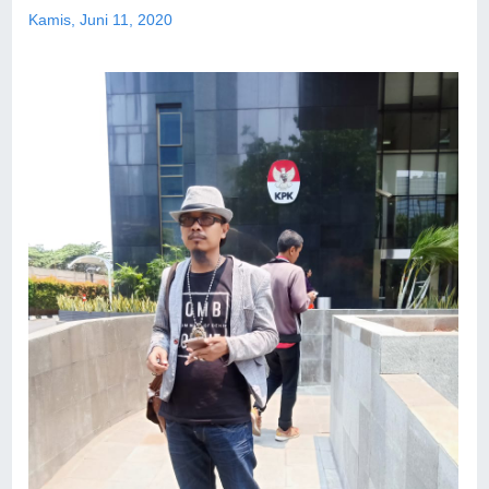
Kamis, Juni 11, 2020