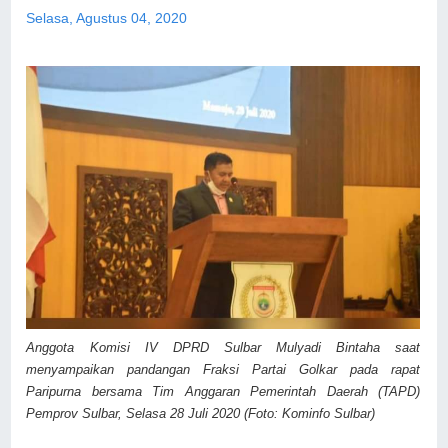
Selasa, Agustus 04, 2020
Anggota Komisi IV DPRD Sulbar Mulyadi Bintaha saat
menyampaikan pandangan Fraksi Partai Golkar pada rapat
Paripurna bersama Tim Anggaran Pemerintah Daerah (TAPD)
Pemprov Sulbar, Selasa 28 Juli 2020 (Foto: Kominfo Sulbar)