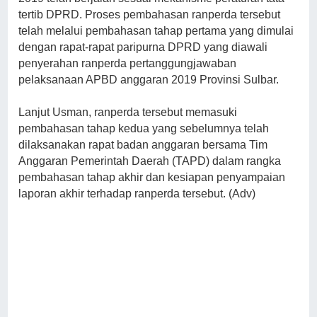
tertib DPRD. Proses pembahasan ranperda tersebut
telah melalui pembahasan tahap pertama yang dimulai
dengan rapat-rapat paripurna DPRD yang diawali
penyerahan ranperda pertanggungjawaban
pelaksanaan APBD anggaran 2019 Provinsi Sulbar.
Lanjut Usman, ranperda tersebut memasuki
pembahasan tahap kedua yang sebelumnya telah
dilaksanakan rapat badan anggaran bersama Tim
Anggaran Pemerintah Daerah (TAPD) dalam rangka
pembahasan tahap akhir dan kesiapan penyampaian
laporan akhir terhadap ranperda tersebut. (Adv)