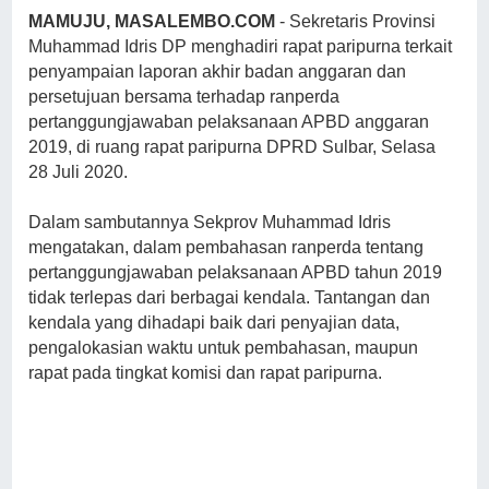
MAMUJU, MASALEMBO.COM
- Sekretaris Provinsi
Muhammad Idris DP menghadiri rapat paripurna terkait
penyampaian laporan akhir badan anggaran dan
persetujuan bersama terhadap ranperda
pertanggungjawaban pelaksanaan APBD anggaran
2019, di ruang rapat paripurna DPRD Sulbar, Selasa
28 Juli 2020.
Dalam sambutannya Sekprov Muhammad Idris
mengatakan, dalam pembahasan ranperda tentang
pertanggungjawaban pelaksanaan APBD tahun 2019
tidak terlepas dari berbagai kendala. Tantangan dan
kendala yang dihadapi baik dari penyajian data,
pengalokasian waktu untuk pembahasan, maupun
rapat pada tingkat komisi dan rapat paripurna.