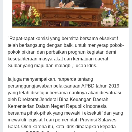
"Rapat-rapat komisi yang bermitra bersama eksekutif
telah berlangsung dengan baik, untuk menyerap pokok-
pokok pikiran dan perbaikan program kegiatan demi
kesejahteraan masyarakat dan kemajuan daerah
Sulbar yang maju dan malaqbi," ucap Idris.
Ia juga menyampaikan, ranperda tentang
pertanggungjawaban pelaksanaan APBD tahun 2019
yang telah disetujui bersama nantinya akan dievaluasi
oleh Direktorat Jenderal Bina Keuangan Daerah
Kementerian Dalam Negeri Republik Indonesia
bersama pihak-pihak yang mewakili eksekutif dan yang
mewakili legislatif dari pemerintah Provinsi Sulawesi
Barat. Oleh karena itu, kata Idris diharapkan kepada