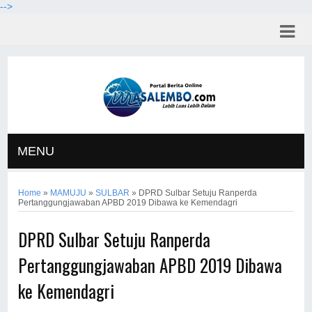
-->
MENU
Home
»
MAMUJU
»
SULBAR
»
DPRD Sulbar Setuju Ranperda
Pertanggungjawaban APBD 2019 Dibawa ke Kemendagri
DPRD Sulbar Setuju Ranperda
Pertanggungjawaban APBD 2019 Dibawa
ke Kemendagri