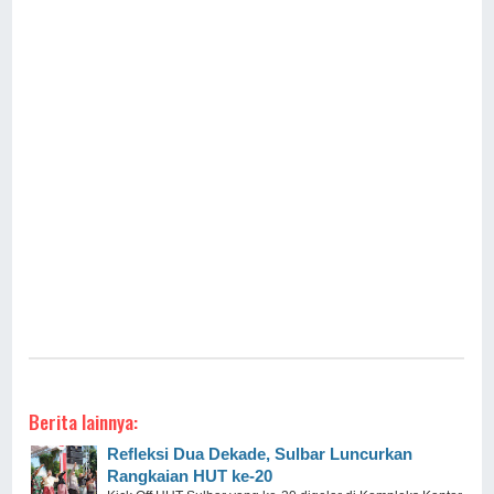
Berita lainnya:
Refleksi Dua Dekade, Sulbar Luncurkan
Rangkaian HUT ke-20