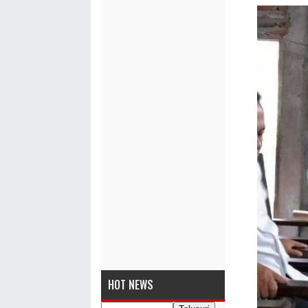
HOT NEWS