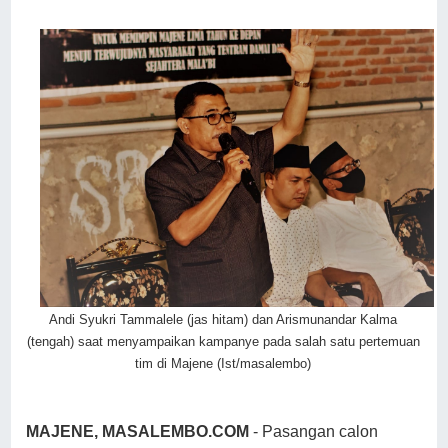
Andi Syukri Tammalele (jas hitam) dan Arismunandar Kalma
(tengah) saat menyampaikan kampanye pada salah satu pertemuan
tim di Majene (Ist/masalembo)
MAJENE, MASALEMBO.COM
- Pasangan calon