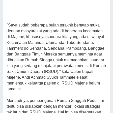
"Saya sudah beberapa bulan terakhir bertatap muka
dengan masyarakat yang ada di beberapa kecamatan
di Majene, khususnya saudara kita yang ada di wilayah
Kecamatan Malunda, Ulumanda, Tubo Sendana,
Tammero'do Sendana, Sendana, Pamboang, Banggae
dan Banggae Timur. Mereka semuanya meminta agar
dibuatkan Rumah Singga untuk memudahkan saudara
kita yang sedang menjalani perawatan medis di Rumah
Sakit Umum Daerah (RSUD)," kata Calon bupati
Majene, Andi Achmad Syukri Tammalele saat
menjenguk keluarga pasien di RSUD Majene belum
lama ini.
Menurutnya, pembangunan Rumah Singgah Peduli ini
tentu bisa disiapkan dengan mencari lokasi strategis
tak jauh dari RSUD Majene. Hal ini bisa disegerakan