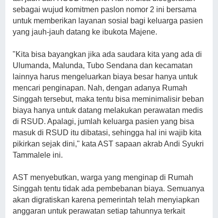
sebagai wujud komitmen paslon nomor 2 ini bersama
untuk memberikan layanan sosial bagi keluarga pasien
yang jauh-jauh datang ke ibukota Majene.
"Kita bisa bayangkan jika ada saudara kita yang ada di
Ulumanda, Malunda, Tubo Sendana dan kecamatan
lainnya harus mengeluarkan biaya besar hanya untuk
mencari penginapan. Nah, dengan adanya Rumah
Singgah tersebut, maka tentu bisa meminimalisir beban
biaya hanya untuk datang melakukan perawatan medis
di RSUD. Apalagi, jumlah keluarga pasien yang bisa
masuk di RSUD itu dibatasi, sehingga hal ini wajib kita
pikirkan sejak dini," kata AST sapaan akrab Andi Syukri
Tammalele ini.
AST menyebutkan, warga yang menginap di Rumah
Singgah tentu tidak ada pembebanan biaya. Semuanya
akan digratiskan karena pemerintah telah menyiapkan
anggaran untuk perawatan setiap tahunnya terkait