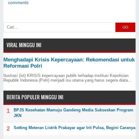
comments
GO
VIRAL MINGGU INI
Menghadapi Krisis Kepercayaan: Rekomendasi untuk
Reformasi Polri
Ilustrasi (ist) KRISIS kepercayaan publik terhadap institusi Kepolisian
Republik Indonesia (Polri) menjadi isu utama yang harus segera diata...
BERITA POPULER MINGGU INI
BPJS Kesehatan Mamuju Gandeng Media Sukseskan Program
JKN
Setting Meteran Listrik Prabayar agar Irit Pulsa, Begini Caranya