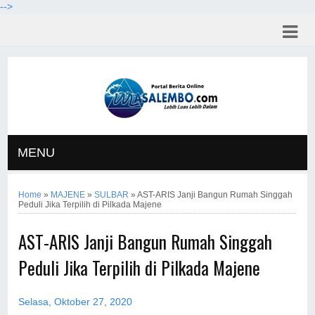
-->
MENU
Home
»
MAJENE
»
SULBAR
»
AST-ARIS Janji Bangun Rumah Singgah
Peduli Jika Terpilih di Pilkada Majene
AST-ARIS Janji Bangun Rumah Singgah
Peduli Jika Terpilih di Pilkada Majene
Selasa, Oktober 27, 2020