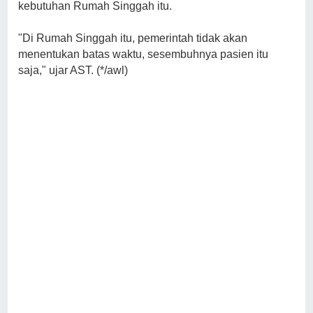
kebutuhan Rumah Singgah itu.
"Di Rumah Singgah itu, pemerintah tidak akan
menentukan batas waktu, sesembuhnya pasien itu
saja," ujar AST. (*/awl)