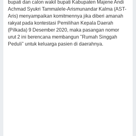
bupati dan calon wakil bupati Kabupaten Majene Andi
Achmad Syukri Tammalele-Arismunandar Kalma (AST-
Aris) menyampaikan komitmennya jika diberi amanah
rakyat pada kontestasi Pemilihan Kepala Daerah
(Pilkada) 9 Desember 2020, maka pasangan nomor
urut 2 ini berencana membangun "Rumah Singgah
Peduli" untuk keluarga pasien di daerahnya.