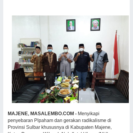
MAJENE, MASALEMBO.COM -
Menyikapi
penyebaran Plpaham dan gerakan radikalisme di
Provinsi Sulbar khususnya di Kabupaten Majene,