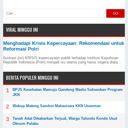
GO
VIRAL MINGGU INI
Menghadapi Krisis Kepercayaan: Rekomendasi untuk
Reformasi Polri
Ilustrasi (ist) KRISIS kepercayaan publik terhadap institusi Kepolisian
Republik Indonesia (Polri) menjadi isu utama yang harus segera diata...
BERITA POPULER MINGGU INI
BPJS Kesehatan Mamuju Gandeng Media Sukseskan Program
JKN
Wabup Mateng Sambut Mahasiswa KKN Unasman
Tanah Adat Dikabarkan Terjual, Warga Talondo Kondo Usut
Oknum Pelaku