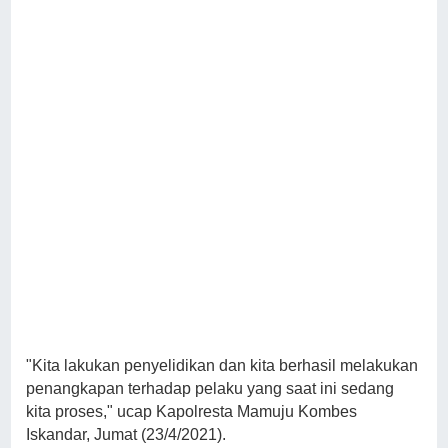
"Kita lakukan penyelidikan dan kita berhasil melakukan
penangkapan terhadap pelaku yang saat ini sedang
kita proses," ucap Kapolresta Mamuju Kombes
Iskandar, Jumat (23/4/2021).