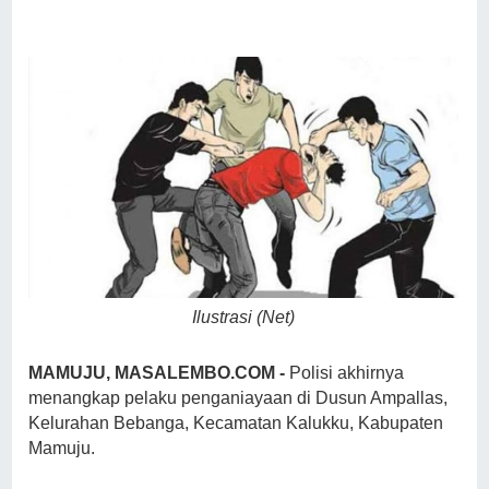
Ilustrasi (Net)
MAMUJU, MASALEMBO.COM -
Polisi akhirnya
menangkap pelaku penganiayaan di Dusun Ampallas,
Kelurahan Bebanga, Kecamatan Kalukku, Kabupaten
Mamuju.