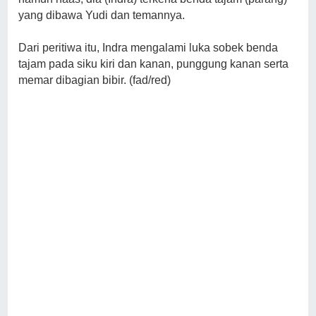
yang dibawa Yudi dan temannya.
Dari peritiwa itu, Indra mengalami luka sobek benda
tajam pada siku kiri dan kanan, punggung kanan serta
memar dibagian bibir. (fad/red)