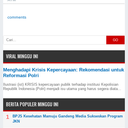
comments
GO
VIRAL MINGGU INI
Menghadapi Krisis Kepercayaan: Rekomendasi untuk
Reformasi Polri
Ilustrasi (ist) KRISIS kepercayaan publik terhadap institusi Kepolisian
Republik Indonesia (Polri) menjadi isu utama yang harus segera diata...
BERITA POPULER MINGGU INI
BPJS Kesehatan Mamuju Gandeng Media Sukseskan Program
JKN