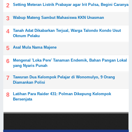
Setting Meteran Listrik Prabayar agar Irit Pulsa, Begini Caranya
Wabup Mateng Sambut Mahasiswa KKN Unasman
Tanah Adat Dikabarkan Terjual, Warga Talondo Kondo Usut
Oknum Pelaku
Asal Mula Nama Majene
Mengenal 'Loka Pere' Tanaman Endemik, Bahan Pangan Lokal
yang Nyaris Punah
Tawuran Dua Kelompok Pelajar di Wonomulyo, 9 Orang
Diamankan Polisi
Latihan Para Raider 431: Polman Dikepung Kelompok
Bersenjata