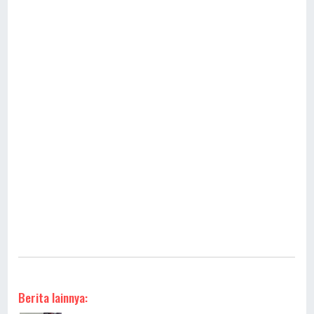
Berita lainnya: