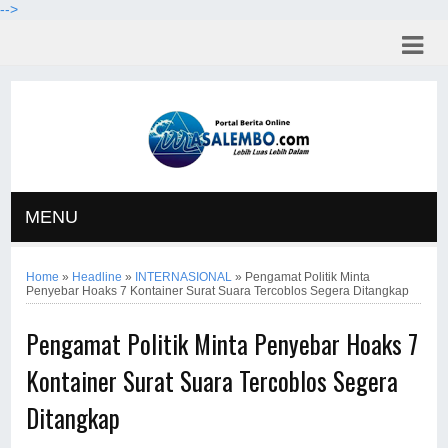
-->
MENU
Home
»
Headline
»
INTERNASIONAL
»
Pengamat Politik Minta
Penyebar Hoaks 7 Kontainer Surat Suara Tercoblos Segera Ditangkap
Pengamat Politik Minta Penyebar Hoaks 7
Kontainer Surat Suara Tercoblos Segera
Ditangkap