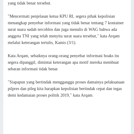
yang tidak benar tersebut.
"Mencermati penjelasan ketua KPU RI, segera pihak kepolisian
menangkap penyebar informasi yang tidak benar tentang 7 kontainer
surat suara sudah tercoblos dan juga menulis di WAG bahwa ada
anggota TNI yang telah menyita surat suara tersebut," kata Arqam
melalui keterangan tertulis, Kamis (3/1).
Kata Arqam, sebaiknya orang-orang penyebar informasi hoaks itu
segera dipanggil, dimintai keterangan apa motif mereka membuat
sebaran informasi tidak benar.
"Siapapun yang bertindak mengganggu proses damainya pelaksanaan
pilpres dan pileg kita harapkan kepolisian bertindak cepat dan tegas
demi kedamaian proses politik 2019," kata Arqam.