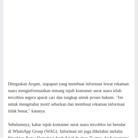
Ditegaskan Arqam, siapapun yang membuat informasi lewat rekaman
suara menginformasikan tentang tujuh kontainer surat suara telah
tercoblos segera aparat cari dan tangkap untuk proses hukum. "Ini
untuk mengetahui motif sebarkan dan membuat rekaman informasi
tidak benar," katanya.
Sebelumnya, kabar tujuh kontainer surat suara tercoblos ini beredar
di WhatsApp Group (WAG). Informasi ini juga diketahui melalui