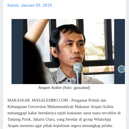
Kamis, Januari 03, 2019
Arqam Azikin (foto: gosulsel)
MAKASSAR, MASALEMBO.COM - Pengamat Politik dan
Kebangsaan Universitas Muhammadiyah Makassar Arqam Azikin
menanggapi kabar beredarnya tujuh kontainer surat suara tercoblos di
Tanjung Priok, Jakarta Utara, yang beredar di group WhatsApp.
Arqam meminta agar pihak kepolisian segera menangkap pelaku