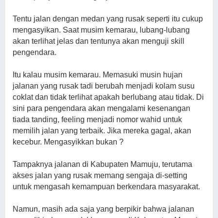
Tentu jalan dengan medan yang rusak seperti itu cukup
mengasyikan. Saat musim kemarau, lubang-lubang
akan terlihat jelas dan tentunya akan menguji skill
pengendara.
Itu kalau musim kemarau. Memasuki musin hujan
jalanan yang rusak tadi berubah menjadi kolam susu
coklat dan tidak terlihat apakah berlubang atau tidak. Di
sini para pengendara akan mengalami kesenangan
tiada tanding, feeling menjadi nomor wahid untuk
memilih jalan yang terbaik. Jika mereka gagal, akan
kecebur. Mengasyikkan bukan ?
Tampaknya jalanan di Kabupaten Mamuju, terutama
akses jalan yang rusak memang sengaja di-setting
untuk mengasah kemampuan berkendara masyarakat.
Namun, masih ada saja yang berpikir bahwa jalanan