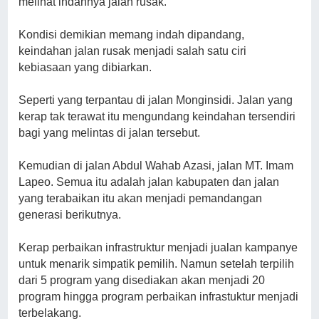
melihat indahnya jalan rusak.
Kondisi demikian memang indah dipandang,
keindahan jalan rusak menjadi salah satu ciri
kebiasaan yang dibiarkan.
Seperti yang terpantau di jalan Monginsidi. Jalan yang
kerap tak terawat itu mengundang keindahan tersendiri
bagi yang melintas di jalan tersebut.
Kemudian di jalan Abdul Wahab Azasi, jalan MT. Imam
Lapeo. Semua itu adalah jalan kabupaten dan jalan
yang terabaikan itu akan menjadi pemandangan
generasi berikutnya.
Kerap perbaikan infrastruktur menjadi jualan kampanye
untuk menarik simpatik pemilih. Namun setelah terpilih
dari 5 program yang disediakan akan menjadi 20
program hingga program perbaikan infrastuktur menjadi
terbelakang.