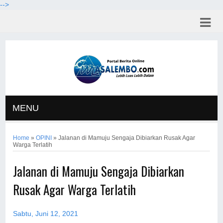
-->
MENU
Home
»
OPINI
»
Jalanan di Mamuju Sengaja Dibiarkan Rusak Agar
Warga Terlatih
Jalanan di Mamuju Sengaja Dibiarkan
Rusak Agar Warga Terlatih
Sabtu, Juni 12, 2021