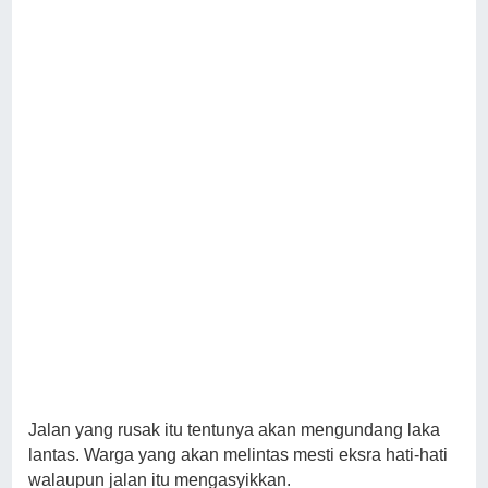
Jalan yang rusak itu tentunya akan mengundang laka
lantas. Warga yang akan melintas mesti eksra hati-hati
walaupun jalan itu mengasyikkan.