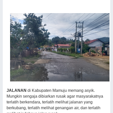
JALANAN
di Kabupaten Mamuju memang asyik.
Mungkin sengaja dibiarkan rusak agar masyarakatnya
terlatih berkendara, terlatih melihat jalanan yang
berkubang, terlatih melihat genangan air, dan terlatih