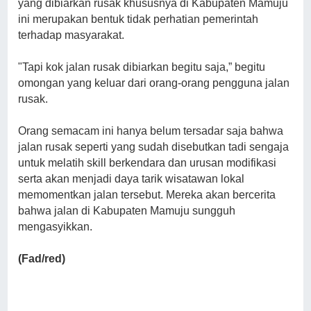
yang dibiarkan rusak khususnya di Kabupaten Mamuju
ini merupakan bentuk tidak perhatian pemerintah
terhadap masyarakat.
"Tapi kok jalan rusak dibiarkan begitu saja,” begitu
omongan yang keluar dari orang-orang pengguna jalan
rusak.
Orang semacam ini hanya belum tersadar saja bahwa
jalan rusak seperti yang sudah disebutkan tadi sengaja
untuk melatih skill berkendara dan urusan modifikasi
serta akan menjadi daya tarik wisatawan lokal
memomentkan jalan tersebut. Mereka akan bercerita
bahwa jalan di Kabupaten Mamuju sungguh
mengasyikkan.
(Fad/red)