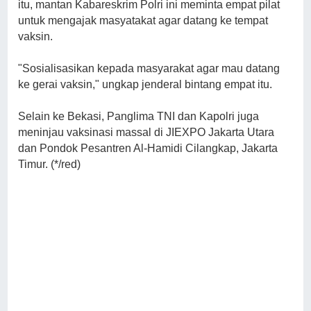
itu, mantan Kabareskrim Polri ini meminta empat pilat
untuk mengajak masyatakat agar datang ke tempat
vaksin.
"Sosialisasikan kepada masyarakat agar mau datang
ke gerai vaksin," ungkap jenderal bintang empat itu.
Selain ke Bekasi, Panglima TNI dan Kapolri juga
meninjau vaksinasi massal di JIEXPO Jakarta Utara
dan Pondok Pesantren Al-Hamidi Cilangkap, Jakarta
Timur. (*/red)