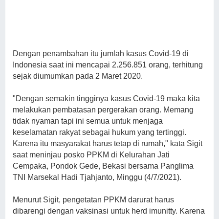
Dengan penambahan itu jumlah kasus Covid-19 di
Indonesia saat ini mencapai 2.256.851 orang, terhitung
sejak diumumkan pada 2 Maret 2020.
"Dengan semakin tingginya kasus Covid-19 maka kita
melakukan pembatasan pergerakan orang. Memang
tidak nyaman tapi ini semua untuk menjaga
keselamatan rakyat sebagai hukum yang tertinggi.
Karena itu masyarakat harus tetap di rumah," kata Sigit
saat meninjau posko PPKM di Kelurahan Jati
Cempaka, Pondok Gede, Bekasi bersama Panglima
TNI Marsekal Hadi Tjahjanto, Minggu (4/7/2021).
Menurut Sigit, pengetatan PPKM darurat harus
dibarengi dengan vaksinasi untuk herd imunitty. Karena