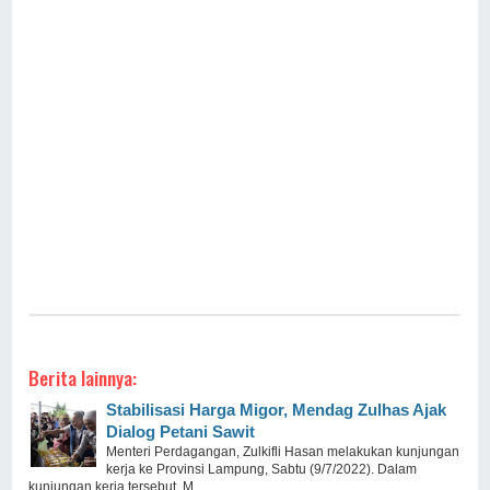
Berita lainnya:
Stabilisasi Harga Migor, Mendag Zulhas Ajak
Dialog Petani Sawit
Menteri Perdagangan, Zulkifli Hasan melakukan kunjungan
kerja ke Provinsi Lampung, Sabtu (9/7/2022). Dalam
kunjungan kerja tersebut, M ...