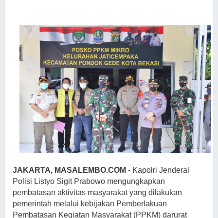
JAKARTA, MASALEMBO.COM
- Kapolri Jenderal
Polisi Listyo Sigit Prabowo mengungkapkan
pembatasan aktivitas masyarakat yang dilakukan
pemerintah melalui kebijakan Pemberlakuan
Pembatasan Kegiatan Masyarakat (PPKM) darurat