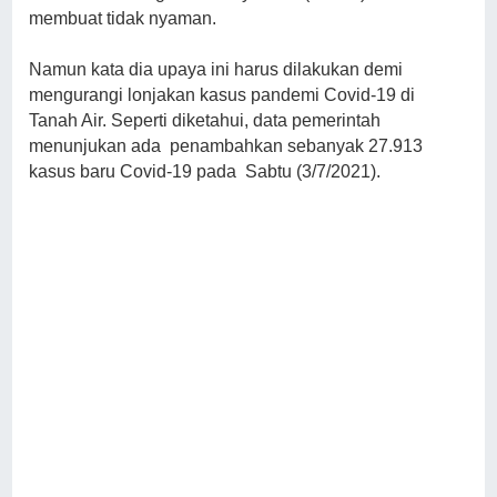
membuat tidak nyaman.
Namun kata dia upaya ini harus dilakukan demi
mengurangi lonjakan kasus pandemi Covid-19 di
Tanah Air. Seperti diketahui, data pemerintah
menunjukan ada penambahkan sebanyak 27.913
kasus baru Covid-19 pada Sabtu (3/7/2021).