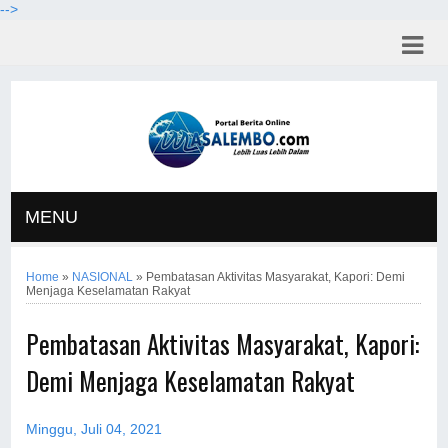
-->
MENU
Home
»
NASIONAL
»
Pembatasan Aktivitas Masyarakat, Kapori: Demi
Menjaga Keselamatan Rakyat
Pembatasan Aktivitas Masyarakat, Kapori:
Demi Menjaga Keselamatan Rakyat
Minggu, Juli 04, 2021