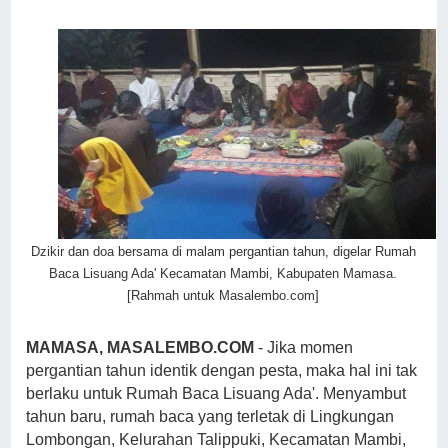
Dzikir dan doa bersama di malam pergantian tahun, digelar Rumah
Baca Lisuang Ada' Kecamatan Mambi, Kabupaten Mamasa.
[Rahmah untuk Masalembo.com]
MAMASA, MASALEMBO.COM
- Jika momen
pergantian tahun identik dengan pesta, maka hal ini tak
berlaku untuk Rumah Baca Lisuang Ada'. Menyambut
tahun baru, rumah baca yang terletak di Lingkungan
Lombongan, Kelurahan Talippuki, Kecamatan Mambi,