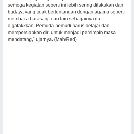
semoga kegiatan seperti ini lebih sering dilakukan dan
budaya yang tidak bertentangan dengan agama seperti
membaca barasanji dan lain sebagainya itu
digalakkkan. Pemuda-pemudi harus belajar dan
mempersiapkan diri untuk menjadi pemimpin masa
mendatang," ujarnya. (Mah/Red)