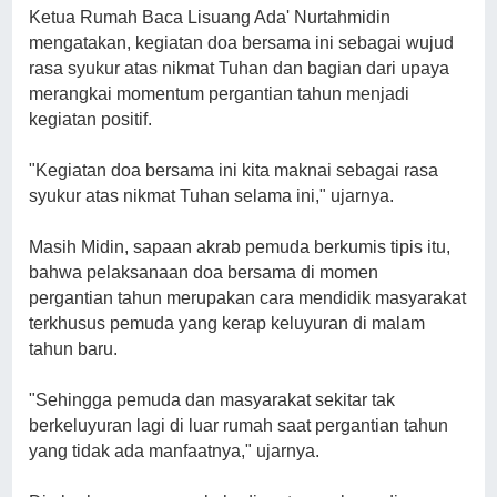
Ketua Rumah Baca Lisuang Ada' Nurtahmidin
mengatakan, kegiatan doa bersama ini sebagai wujud
rasa syukur atas nikmat Tuhan dan bagian dari upaya
merangkai momentum pergantian tahun menjadi
kegiatan positif.
"Kegiatan doa bersama ini kita maknai sebagai rasa
syukur atas nikmat Tuhan selama ini," ujarnya.
Masih Midin, sapaan akrab pemuda berkumis tipis itu,
bahwa pelaksanaan doa bersama di momen
pergantian tahun merupakan cara mendidik masyarakat
terkhusus pemuda yang kerap keluyuran di malam
tahun baru.
"Sehingga pemuda dan masyarakat sekitar tak
berkeluyuran lagi di luar rumah saat pergantian tahun
yang tidak ada manfaatnya," ujarnya.