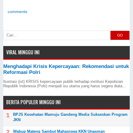
comments
GO
VIRAL MINGGU INI
Menghadapi Krisis Kepercayaan: Rekomendasi untuk
Reformasi Polri
Ilustrasi (ist) KRISIS kepercayaan publik terhadap institusi Kepolisian
Republik Indonesia (Polri) menjadi isu utama yang harus segera diata...
BERITA POPULER MINGGU INI
BPJS Kesehatan Mamuju Gandeng Media Sukseskan Program
JKN
Wabup Mateng Sambut Mahasiswa KKN Unasman