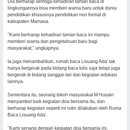
Dia berharap semoga kehadiran taman baca di
lingkungannya bisa memberi warna baru untuk dunia
pendidikan khususnya pendidikan non formal di
kabupaten Mamasa.
"Kami berharap kehadiran taman baca ini mampu
memberi warna dan pengetahuan baru bagi
masyarakat," ungkapnya.
Ia juga menambahkan, rumah baca Lisuang Ada' tak
hanya bergerak pada bidang baca tulis saja tetapi juga
bergerak di bidang sanggar tari dan kegiatan edukasi
lainnya.
Sementara itu, seorang tokoh masyarakat M Husain
menyambut baik kegiatan doa bersama itu, dan
berharap kegiatan seperti ini rutin dilakukan oleh Ruma
Baca Lisuang Ada'.
"Kami senang dengan kegiatan doa bersama ini,