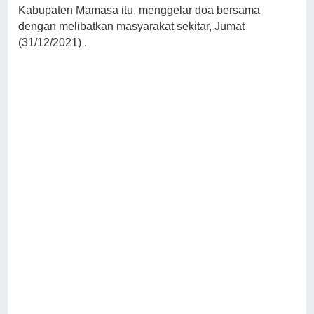
Kabupaten Mamasa itu, menggelar doa bersama
dengan melibatkan masyarakat sekitar, Jumat
(31/12/2021) .