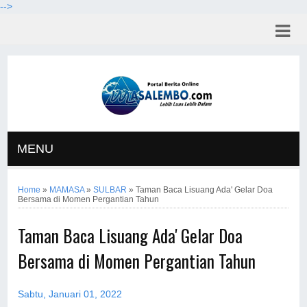
-->
MENU
Home
»
MAMASA
»
SULBAR
»
Taman Baca Lisuang Ada' Gelar Doa
Bersama di Momen Pergantian Tahun
Taman Baca Lisuang Ada' Gelar Doa
Bersama di Momen Pergantian Tahun
Sabtu, Januari 01, 2022