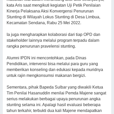
kata Aris saat mengikuti kegiatan Uji Petik Penilaian
Kinerja Pelaksana Aksi Konvergensi Penurunan
Stunting di Wilayah Lokus Stunting di Desa Limbua,
Kecamatan Sendana, Rabu 25 Mei 2022.
Ia juga mengharapkan kolaborasi dari tiap OPD dan
stakeholder lainnya melalui program terpadu dalam
rangka penurunan pravelensi stunting.
Alumni IPDN ini mencontohkan, pada Dinas
Pendidikan, intervensi bisa melalui para guru yang
memberikan konseling dan edukasi kepada muridnya
untuk rajin mengkonsumsi makanan bergizi.
Sementara, pihak Bapeda Sulbar yang diwakili Ketua
Tim Penilai Hasanuddin menilai Pemda Majene sangat
serius melakukan berbagai upaya penurunan angka
stunting selama ini. Apalagi hasil evaluasi beberapa
tahun terkahir, terbukti dua kali Majene mendapatkan