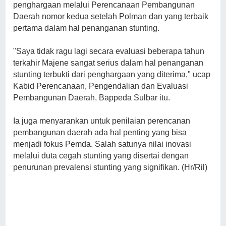
penghargaan melalui Perencanaan Pembangunan
Daerah nomor kedua setelah Polman dan yang terbaik
pertama dalam hal penanganan stunting.
"Saya tidak ragu lagi secara evaluasi beberapa tahun
terkahir Majene sangat serius dalam hal penanganan
stunting terbukti dari penghargaan yang diterima," ucap
Kabid Perencanaan, Pengendalian dan Evaluasi
Pembangunan Daerah, Bappeda Sulbar itu.
Ia juga menyarankan untuk penilaian perencanan
pembangunan daerah ada hal penting yang bisa
menjadi fokus Pemda. Salah satunya nilai inovasi
melalui duta cegah stunting yang disertai dengan
penurunan prevalensi stunting yang signifikan. (Hr/Ril)