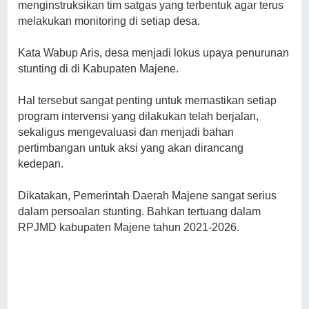
menginstruksikan tim satgas yang terbentuk agar terus
melakukan monitoring di setiap desa.
Kata Wabup Aris, desa menjadi lokus upaya penurunan
stunting di di Kabupaten Majene.
Hal tersebut sangat penting untuk memastikan setiap
program intervensi yang dilakukan telah berjalan,
sekaligus mengevaluasi dan menjadi bahan
pertimbangan untuk aksi yang akan dirancang
kedepan.
Dikatakan, Pemerintah Daerah Majene sangat serius
dalam persoalan stunting. Bahkan tertuang dalam
RPJMD kabupaten Majene tahun 2021-2026.