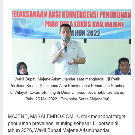
Wakil Bupati Majene Arismunandar saat menghadiri Uji Petik
Penilaian Kinerja Pelaksana Aksi Konvergensi Penurunan Stunting
di Wilayah Lokus Stunting di Desa Limbua, Kecamatan Sendana,
Rabu 25 Mei 2022. [Prokopim Setda Majene/Ist]
MAJENE, MASALEMBO.COM - Untuk mencapai target
penurunan pravelensi stunting sebesar 11 persen di
tahun 2026, Wakil Bupati Majene Arismunandar