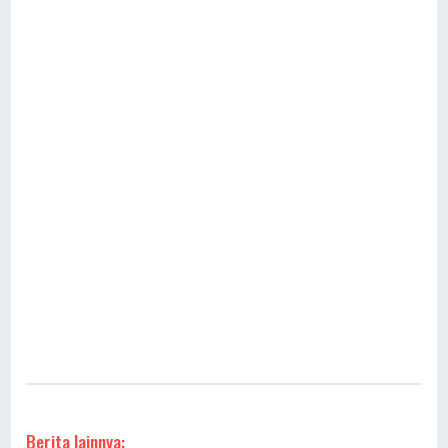
Berita lainnya: