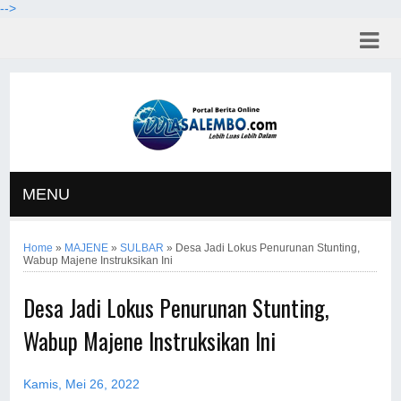
-->
MENU
Home
»
MAJENE
»
SULBAR
»
Desa Jadi Lokus Penurunan Stunting,
Wabup Majene Instruksikan Ini
Desa Jadi Lokus Penurunan Stunting,
Wabup Majene Instruksikan Ini
Kamis, Mei 26, 2022