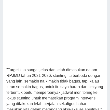
"Target kita sangat jelas dan telah dimasukan dalam
RPJMD tahun 2021-2026, stunting itu berbeda dengan
yang lain, semakin naik makin tidak bagus, tapi kalau
turun semakin bagus, untuk itu saya harap dari tim yang
terbentuk perlu memperbanyak jadwal monitoring ke
lokus stunting untuk memastikan program intervensi
yang dilakukan telah berjalan sekaligus bahan
masukan kita dalam merancang aksi-aksi selanjutnya,"