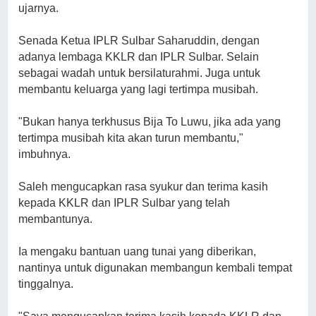
ujarnya.
Senada Ketua IPLR Sulbar Saharuddin, dengan
adanya lembaga KKLR dan IPLR Sulbar. Selain
sebagai wadah untuk bersilaturahmi. Juga untuk
membantu keluarga yang lagi tertimpa musibah.
"Bukan hanya terkhusus Bija To Luwu, jika ada yang
tertimpa musibah kita akan turun membantu,"
imbuhnya.
Saleh mengucapkan rasa syukur dan terima kasih
kepada KKLR dan IPLR Sulbar yang telah
membantunya.
Ia mengaku bantuan uang tunai yang diberikan,
nantinya untuk digunakan membangun kembali tempat
tinggalnya.