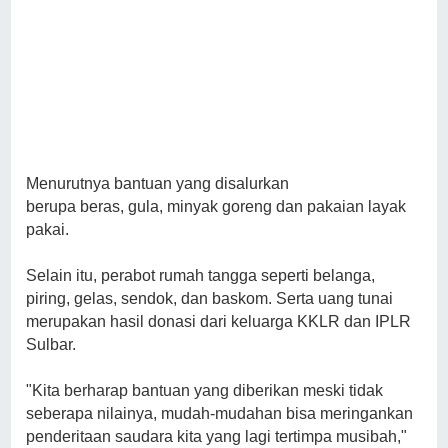
Menurutnya bantuan yang disalurkan
berupa beras, gula, minyak goreng dan pakaian layak
pakai.
Selain itu, perabot rumah tangga seperti belanga,
piring, gelas, sendok, dan baskom. Serta uang tunai
merupakan hasil donasi dari keluarga KKLR dan IPLR
Sulbar.
"Kita berharap bantuan yang diberikan meski tidak
seberapa nilainya, mudah-mudahan bisa meringankan
penderitaan saudara kita yang lagi tertimpa musibah,"