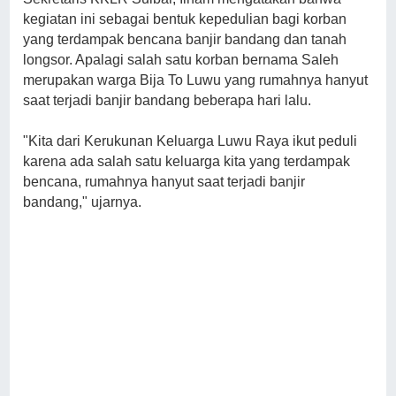
kegiatan ini sebagai bentuk kepedulian bagi korban
yang terdampak bencana banjir bandang dan tanah
longsor. Apalagi salah satu korban bernama Saleh
merupakan warga Bija To Luwu yang rumahnya hanyut
saat terjadi banjir bandang beberapa hari lalu.
"Kita dari Kerukunan Keluarga Luwu Raya ikut peduli
karena ada salah satu keluarga kita yang terdampak
bencana, rumahnya hanyut saat terjadi banjir
bandang," ujarnya.