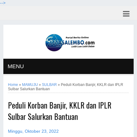
-->
MENU
Home
»
MAMUJU
»
SULBAR
»
Peduli Korban Banjir, KKLR dan IPLR
Sulbar Salurkan Bantuan
Peduli Korban Banjir, KKLR dan IPLR
Sulbar Salurkan Bantuan
Minggu, Oktober 23, 2022