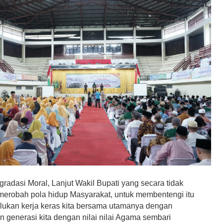
radasi Moral, Lanjut Wakil Bupati yang secara tidak
 merobah pola hidup Masyarakat, untuk membentengi itu
lukan kerja keras kita bersama utamanya dengan
generasi kita dengan nilai nilai Agama sembari