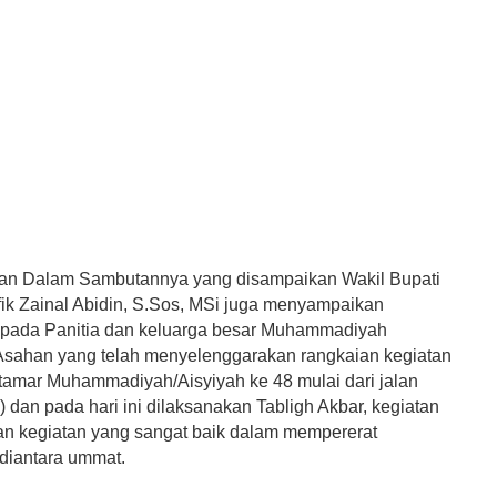
an Dalam Sambutannya yang disampaikan Wakil Bupati
ik Zainal Abidin, S.Sos, MSi juga menyampaikan
epada Panitia dan keluarga besar Muhammadiyah
sahan yang telah menyelenggarakan rangkaian kegiatan
amar Muhammadiyah/Aisyiyah ke 48 mulai dari jalan
) dan pada hari ini dilaksanakan Tabligh Akbar, kegiatan
an kegiatan yang sangat baik dalam mempererat
 diantara ummat.