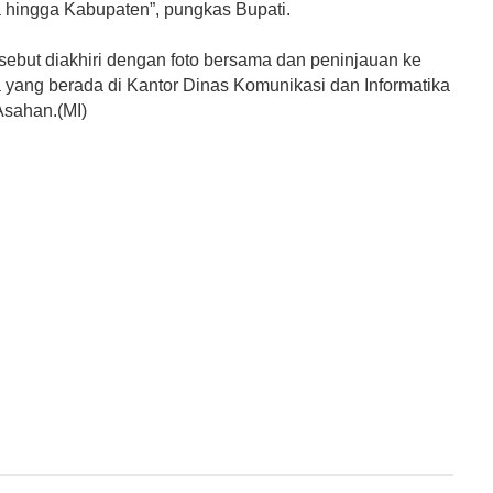
a hingga Kabupaten”, pungkas Bupati.
rsebut diakhiri dengan foto bersama dan peninjauan ke
yang berada di Kantor Dinas Komunikasi dan Informatika
sahan.(MI)