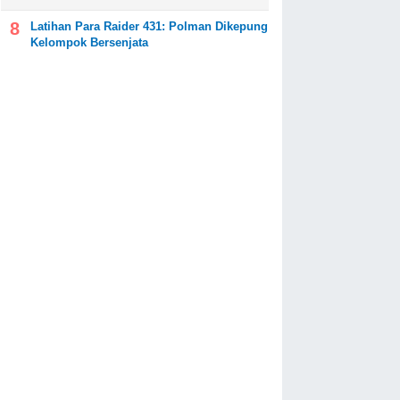
Latihan Para Raider 431: Polman Dikepung
Kelompok Bersenjata