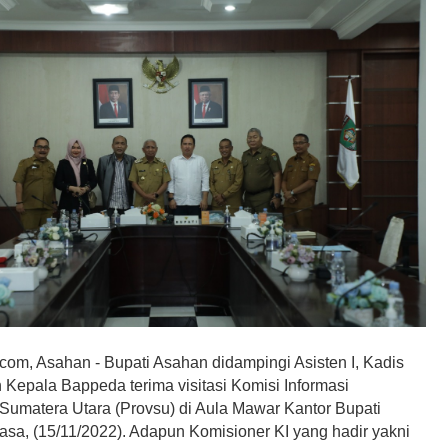
om, Asahan - Bupati Asahan didampingi Asisten I, Kadis
 Kepala Bappeda terima visitasi Komisi Informasi
 Sumatera Utara (Provsu) di Aula Mawar Kantor Bupati
asa, (15/11/2022). Adapun Komisioner KI yang hadir yakni