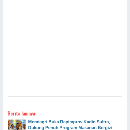
Berita lainnya:
Mendagri Buka Rapimprov Kadin Sultra,
Dukung Penuh Program Makanan Bergizi