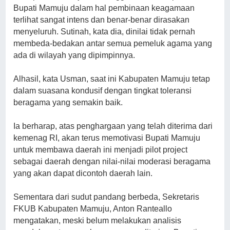
Bupati Mamuju dalam hal pembinaan keagamaan
terlihat sangat intens dan benar-benar dirasakan
menyeluruh. Sutinah, kata dia, dinilai tidak pernah
membeda-bedakan antar semua pemeluk agama yang
ada di wilayah yang dipimpinnya.
Alhasil, kata Usman, saat ini Kabupaten Mamuju tetap
dalam suasana kondusif dengan tingkat toleransi
beragama yang semakin baik.
Ia berharap, atas penghargaan yang telah diterima dari
kemenag RI, akan terus memotivasi Bupati Mamuju
untuk membawa daerah ini menjadi pilot project
sebagai daerah dengan nilai-nilai moderasi beragama
yang akan dapat dicontoh daerah lain.
Sementara dari sudut pandang berbeda, Sekretaris
FKUB Kabupaten Mamuju, Anton Ranteallo
mengatakan, meski belum melakukan analisis