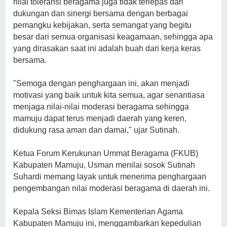
nilai toleransi beragama juga tidak terlepas dari
dukungan dan sinergi bersama dengan berbagai
pemangku kebijakan, serta semangat yang begitu
besar dari semua organisasi keagamaan, sehingga apa
yang dirasakan saat ini adalah buah dari kerja keras
bersama.
"Semoga dengan penghargaan ini, akan menjadi
motivasi yang baik untuk kita semua, agar senantiasa
menjaga nilai-nilai moderasi beragama sehingga
mamuju dapat terus menjadi daerah yang keren,
didukung rasa aman dan damai," ujar Sutinah.
Ketua Forum Kerukunan Ummat Beragama (FKUB)
Kabupaten Mamuju, Usman menilai sosok Sutinah
Suhardi memang layak untuk menerima penghargaan
pengembangan nilai moderasi beragama di daerah ini.
Kepala Seksi Bimas Islam Kementerian Agama
Kabupaten Mamuju ini, menggambarkan kepedulian