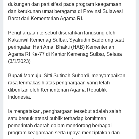
dukungan dan partisifasi pada program keagamaan
dan kerukunan umat beragama di Provinsi Sulawesi
Barat dari Kementerian Agama RI.
Penghargaan tersebut diserahkan langsung oleh
Kakanwil Kemenag Sulbar, Syafrudin Baderung saat
peringatan Hari Amal Bhakti (HAB) Kementerian
Agama RI Ke-77 di Kantor Kemenag Sulbar, Selasa
(3/1/2023).
Bupati Mamuju, Sitti Sutinah Suhardi, menyampaikan
rasa terimakasih atas penghargaan yang telah
diberikan oleh Kementerian Agama Republik
Indonesia.
Ia mengatakan, penghargaan tersebut adalah salah
satu bentuk atensi publik terhadap komitmen
pemerintah daerah dalam mendorong berbagai
program keagamaan serta upaya menciptakan dan