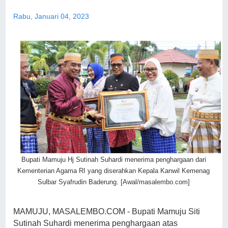
Rabu, Januari 04, 2023
Bupati Mamuju Hj Sutinah Suhardi menerima penghargaan dari
Kementerian Agama RI yang diserahkan Kepala Kanwil Kemenag
Sulbar Syafrudin Baderung. [Awal/masalembo.com]
MAMUJU, MASALEMBO.COM - Bupati Mamuju Siti
Sutinah Suhardi menerima penghargaan atas