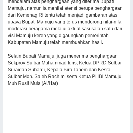
mendalam atas penghargaan yang diterima Bupati
Mamuju, namun ia menilai atensi berupa penghargaan
dari Kemenag RI tentu telah menjadi gambaran atas
upaya Bupati Mamuju yang terus mendorong nilai-nilai
moderasi beragama melalui aktualisasi salah satu dari
visi Mamuju keren yang digaungkan pemerintah
Kabupaten Mamuju telah membuahkan hasil.
Selain Bupati Mamuju, juga menerima penghargaan
Sekprov Sulbar Muhammad Idris, Ketua DPRD Sulbar
Suraidah Suhardi, Kepala Biro Tapem dan Kesra
Sulbar Moh. Saleh Rachim, serta Ketua PHBI Mamuju
Muh Rusli Muis.(Al/Har)