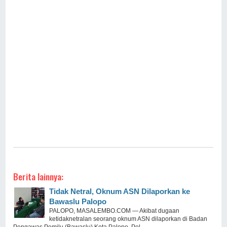
Berita lainnya:
Tidak Netral, Oknum ASN Dilaporkan ke
Bawaslu Palopo
PALOPO, MASALEMBO.COM — Akibat dugaan
ketidaknetralan seorang oknum ASN dilaporkan di Badan