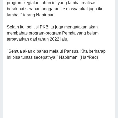
program kegiatan tahun ini yang lambat realisasi
berakibat serapan anggaran ke masyarakat juga ikut
lambat," terang Napirman.
Selain itu, politisi PKB itu juga mengatakan akan
membahas program-program Pemda yang belum
terbayarkan dari tahun 2022 lalu.
"Semua akan dibahas melalui Pansus. Kita berharap
ini bisa tuntas secepatnya," Napirman. (Har/Red)