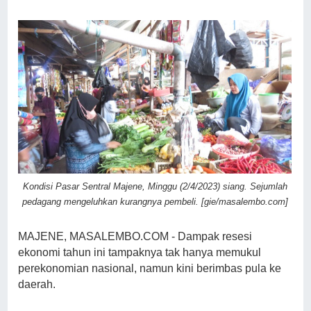
Kondisi Pasar Sentral Majene, Minggu (2/4/2023) siang. Sejumlah
pedagang mengeluhkan kurangnya pembeli. [gie/masalembo.com]
MAJENE, MASALEMBO.COM - Dampak resesi
ekonomi tahun ini tampaknya tak hanya memukul
perekonomian nasional, namun kini berimbas pula ke
daerah.