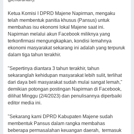
Ketua Komisi I DPRD Majene Napirman, mengaku
telah membentuk panitia khusus (Pansus) untuk
membahas isu ekonomi lokal Majene saat ini.
Napirman melalui akun Facebook miliknya yang
terkonfirmasi mengungkapkan, kondisi lemahnya
ekonomi masyarakat sekarang ini adalah yang terpuruk
dalam tiga tahun terakhir.
"Sepertinya diantara 3 tahun terakhir, tahun
sekaranglah kehidupan masyarakat lebih sulit, terlihat
dari daya beli masyarakat sudah mulai sangat lemah,"
demikian potongan postingan Napirman di Facebook,
dilihat Minggu (2/4/2023) dan penulisannya diperbaiki
editor media ini.
"Sekarang kami DPRD Kabupaten Majene sudah
membentuk Pansus dalam rangka membahas
beberapa permasalahan keuangan daerah, termasuk