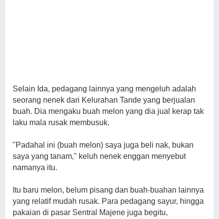
Selain Ida, pedagang lainnya yang mengeluh adalah
seorang nenek dari Kelurahan Tande yang berjualan
buah. Dia mengaku buah melon yang dia jual kerap tak
laku mala rusak membusuk.
"Padahal ini (buah melon) saya juga beli nak, bukan
saya yang tanam," keluh nenek enggan menyebut
namanya itu.
Itu baru melon, belum pisang dan buah-buahan lainnya
yang relatif mudah rusak. Para pedagang sayur, hingga
pakaian di pasar Sentral Majene juga begitu,