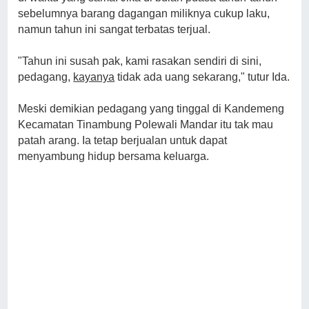
sebelumnya barang dagangan miliknya cukup laku,
namun tahun ini sangat terbatas terjual.
"Tahun ini susah pak, kami rasakan sendiri di sini,
pedagang,
kayanya
tidak ada uang sekarang," tutur Ida.
Meski demikian pedagang yang tinggal di Kandemeng
Kecamatan Tinambung Polewali Mandar itu tak mau
patah arang. Ia tetap berjualan untuk dapat
menyambung hidup bersama keluarga.