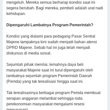
mengeluh. Mereka semua berharap kondisi saat ini
segera berubah. Bagi mereka, pembeli adalah urat nadi
kehidupan.
Dipengaruhi Lambatnya Program Pemerintah?
Kondisi yang dialami para pedagang Pasar Sentral
Majene tampaknya kini sudah menjadi bahan atensi
DPRD Majene. Sebab hal ini juga telah menjadi
diskursus di media sosial.
Sejumlah pihak menilai, lemahnya daya beli
masyarakat Majene saat ini turut dipengaruhi oleh
lambatnya sejumlah program Pemerintah Daerah
(Pemda) yang tak terealisasi hingga saat ini.
Tak terealisasinya berbagai program Pemda membuat
serapan anggaran melambat sehingga roda
perekonomian masyarakat mengalami resesi
(penurunan).