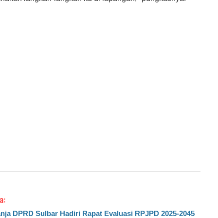
a:
nja DPRD Sulbar Hadiri Rapat Evaluasi RPJPD 2025-2045