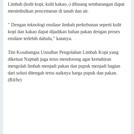
Limbah (kulit kopi, kulit kakao,-) dibuang sembarangan dapat
menimbulkan pencemaran di tanah dan air.
" Dengan teknologi ensilase limbah perkebunan seperti kulit
kopi dan kakao dapat dijadikan bahan pakan dengan proses
ensilase terlebih dahulu," katanya.
Tim Kosabangsa Unsulbar Pengolahan Limbah Kopi yang
diketuai Najmah juga terus mendorong agar kemahiran
mengolah limbah menjadi pakan dan pupuk menjadi bagian
dari solusi ditengah terus naiknya harga pupuk dan pakan.
(Ril/hr)