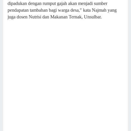
dipadukan dengan rumput gajah akan menjadi sumber
pendapatan tambahan bagi warga desa," kata Najmah yang
juga dosen Nutrisi dan Makanan Ternak, Unsulbar.