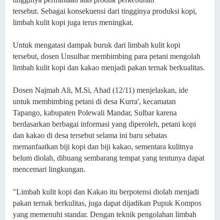
tersebut.
Sebagai konsekuensi dari tingginya produksi kopi,
limbah kulit kopi juga terus meningkat.
Untuk mengatasi dampak buruk dari limbah kulit kopi
tersebut, dosen Unsulbar membimbing para petani mengolah
limbah kulit kopi dan kakao menjadi pakan ternak berkualitas.
Dosen Najmah Ali, M.Si, Ahad (12/11) menjelaskan, ide
untuk membimbing petani di desa Kurra', kecamatan
Tapango, kabupaten Polewali Mandar, Sulbar karena
berdasarkan berbagai informasi yang diperoleh, petani kopi
dan kakao di desa tersebut selama ini baru sebatas
memanfaatkan biji kopi dan biji kakao, sementara kulitnya
belum diolah, dibuang sembarang tempat yang tentunya dapat
mencemari lingkungan.
"Limbah kulit kopi dan Kakao itu berpotensi diolah menjadi
pakan ternak berkulitas, juga dapat dijadikan Pupuk Kompos
yang memenuhi standar. Dengan teknik pengolahan limbah