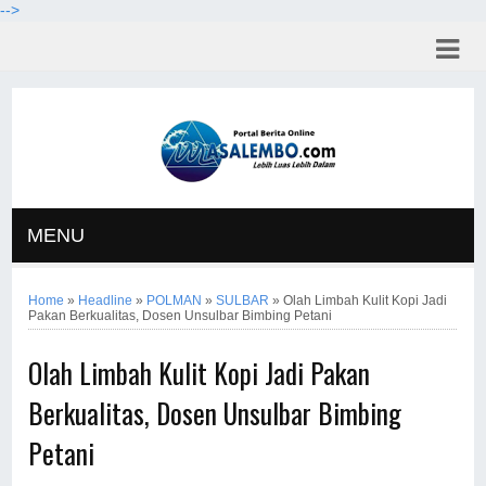
-->
MENU
Home
»
Headline
»
POLMAN
»
SULBAR
»
Olah Limbah Kulit Kopi Jadi
Pakan Berkualitas, Dosen Unsulbar Bimbing Petani
Olah Limbah Kulit Kopi Jadi Pakan
Berkualitas, Dosen Unsulbar Bimbing
Petani