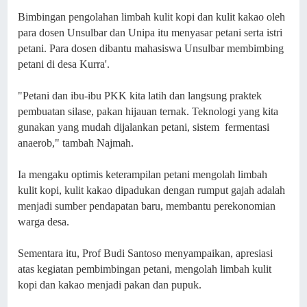
Bimbingan pengolahan limbah kulit kopi dan kulit kakao oleh
para dosen Unsulbar dan Unipa itu menyasar petani serta istri
petani. Para dosen dibantu mahasiswa Unsulbar membimbing
petani di desa Kurra'.
"Petani dan ibu-ibu PKK kita latih dan langsung praktek
pembuatan silase, pakan hijauan ternak. Teknologi yang kita
gunakan yang mudah dijalankan petani, sistem fermentasi
anaerob," tambah Najmah.
Ia mengaku optimis keterampilan petani mengolah limbah
kulit kopi, kulit kakao dipadukan dengan rumput gajah adalah
menjadi sumber pendapatan baru, membantu perekonomian
warga desa.
Sementara itu, Prof Budi Santoso menyampaikan, apresiasi
atas kegiatan pembimbingan petani, mengolah limbah kulit
kopi dan kakao menjadi pakan dan pupuk.